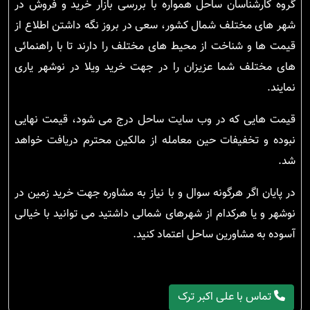
گروه کارشناسان ساحل همواره با بررسی بازار خرید و فروش در
شهر های مختلف شمال کشور، سعی در بروز نگه داشتن اطلاع از
قیمت ها و شناخت از محیط های مختلف را دارند تا با راهنمائی
های مختلف شما عزیزان را در جهت خرید ویلا در نوشهر یاری
نمایند.
قیمت هایی که در وب سایت ساحل درج می شود، قیمت نهایی
نبوده و تخفیفات حین معامله از مالکین محترم دریافت خواهد
شد.
در پایان اگر هرگونه سوال و با نیاز به مشاوره جهت خرید زمین در
نوشهر و یا هرکدام از شهرهای شمالی داشتید می توانید با خیالی
آسوده به مشاورین ساحل اعتماد کنید.
تماس با علی اکبر ترک