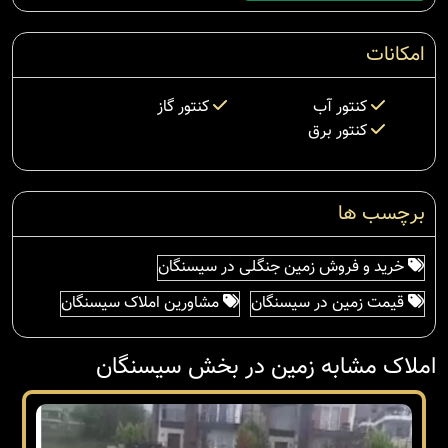
امکانات
کنتور آب
کنتور گاز
کنتور برق
برچسب ها
خرید و فروش زمین جنگلی در سیسنگان
قیمت زمین در سیسنگان
مشاورین املاک سیسنگان
املاک مشابه زمین در بخش سیسنگان