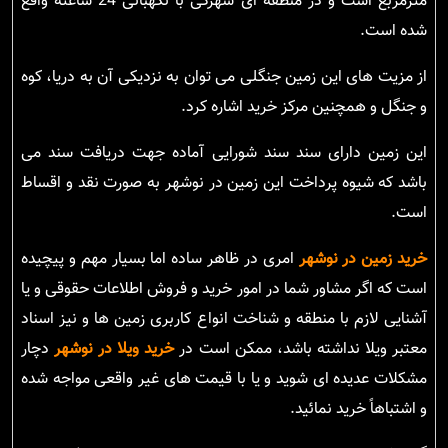
مترمربع است و در منطقه ای شهرکی با نگهبانی 24 ساعته واقع
شده است.
از مزیت های این زمین جنگلی می توان به نزدیکی آن به دریا، کوه
و جنگل و همچنین مرکز خرید اشاره کرد.
این زمین دارای سند سند شورایی آماده جهت دریافت سند می
باشد که شیوه پرداخت این زمین در نوشهر به صورت نقد و اقساط
است.
خرید زمین در نوشهر
امری در ظاهر ساده اما بسیار مهم و پیچیده
است که اگر مشاور شما در امور خرید و فروش اطلاعات حقوقی و یا
آشنایی لازم با منطقه و شناخت انواع کاربری زمین ها و نیز اسناد
معتبر ویلا نداشته باشد، ممکن است در
خرید ویلا در نوشهر
دچار
مشکلات عدیده ای شوید و یا با قیمت های غیر واقعی مواجه شده
و اشتباهاً خرید نمائید.