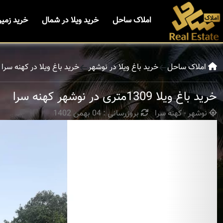
املاک ساحل
خرید ویلا در شمال
خرید زمی
املاک ساحل
خرید باغ ویلا در نوشهر
خرید باغ ویلا در کهنه سرا
خرید باغ ویلا 1309متری در نوشهر کهنه سرا
نوشهر - کهنه سرا
بروزرسانی : 04 بهمن 1402