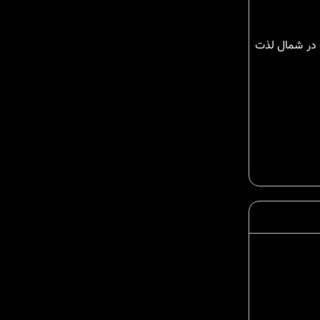
ت در شمال لذت