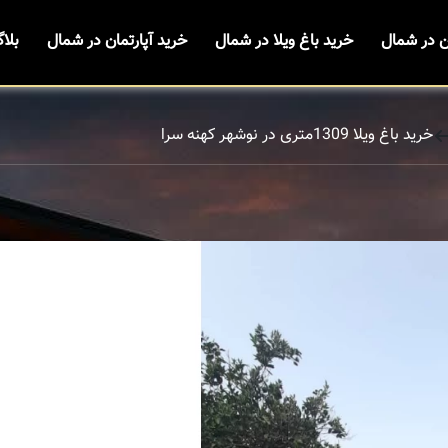
ن در شمال
خرید باغ ویلا در شمال
خرید آپارتمان در شمال
بلا
خرید باغ ویلا 1309متری در نوشهر کهنه سرا