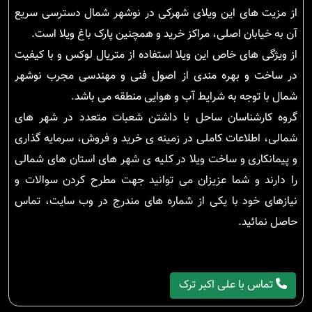
از مزیت های این ویلای شهرکی در نوشهر شمال دسترسی سریع
آن به خیابان اصلی، مراکز خرید و همچنین پارک باغ ویلا است.
از ویژگی های خاص این ویلا استفاده از متریال لوکس و با کیفیت
در ساخت و بهره مندی از اصول فنی و مهندسی مجرب نوشهر
شمال با توجه به شرایط آب و هوایی منطقه می باشد.
گروه کارشناسان ساحل با داشتن شعبات متعدد در شهر های
شمالی، اطلاعات کاملی در زمینه ی خرید و فروش، سرمایه گذاری
و پیمانکاری و ساخت ویلا در کلیه ی شهر های استان های شمالی
را دارند و شما عزیزان می توانید جهت مطرح کردن سوالات و
نیازهای خود با یکی از شماره های مندرج در وب سایت، تماس
حاصل نمائید.
تماس با علی اکبر ترک