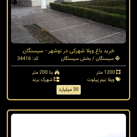
خرید باغ ویلا شهرکی در نوشهر - سیسنگان
سیسنگان / بخش سیسنگان
کد: 34416
1200 متر
بنا 200 متر
ویلا نیم پیلوت
شهرک برند
30 میلیارد