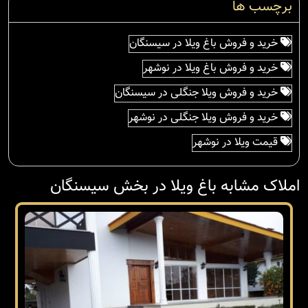
برچسب ها
خرید و فروش باغ ویلا در سیسنگان
خرید و فروش باغ ویلا در نوشهر
خرید و فروش ویلا جنگلی در سیسنگان
خرید و فروش ویلا جنگلی در نوشهر
قیمت ویلا در نوشهر
املاک مشابه باغ ویلا در بخش سیسنگان