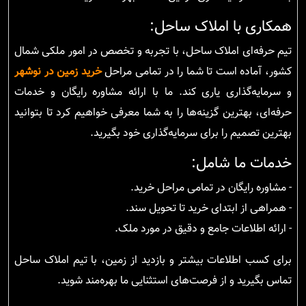
همکاری با املاک ساحل:
تیم حرفه‌ای املاک ساحل، با تجربه و تخصص در امور ملکی شمال
کشور، آماده است تا شما را در تمامی مراحل
خرید زمین در نوشهر
و سرمایه‌گذاری یاری کند. ما با ارائه مشاوره رایگان و خدمات
حرفه‌ای، بهترین گزینه‌ها را به شما معرفی خواهیم کرد تا بتوانید
بهترین تصمیم را برای سرمایه‌گذاری خود بگیرید.
خدمات ما شامل:
- مشاوره رایگان در تمامی مراحل خرید.
- همراهی از ابتدای خرید تا تحویل سند.
- ارائه اطلاعات جامع و دقیق در مورد ملک.
برای کسب اطلاعات بیشتر و بازدید از زمین، با تیم املاک ساحل
تماس بگیرید و از فرصت‌های استثنایی ما بهره‌مند شوید.