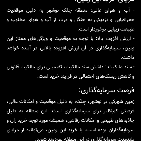
- آب و هوای عالی: منطقه چلک نوشهر به دلیل موقعیت
جغرافیایی و نزدیکی به جنگل و دریا، از آب و هوای مطلوب و
طبیعت زیبایی برخوردار است.
- ارزش افزوده بالا: با توجه به موقعیت و ویژگی‌های ممتاز این
زمین، سرمایه‌گذاری در آن ارزش افزوده بالایی در آینده خواهد
داشت.
- سند مالکیت : داشتن سند مالکیت، تضمینی برای مالکیت قانونی
و کاهش ریسک‌های احتمالی در فرآیند خرید است.
فرصت سرمایه‌گذاری:
زمین شهرکی در نوشهر، چلک، به دلیل موقعیت و امکانات عالی،
فرصتی کم‌نظیر برای سرمایه‌گذاری است. این منطقه به دلیل
جاذبه‌های طبیعی و امکانات رفاهی، همیشه مورد توجه خریداران و
سرمایه‌گذاران بوده است. با خرید این زمین، می‌توانید از مزایای
بلندمدت سرمایه‌گذاری در این منطقه بهره‌مند شوید.