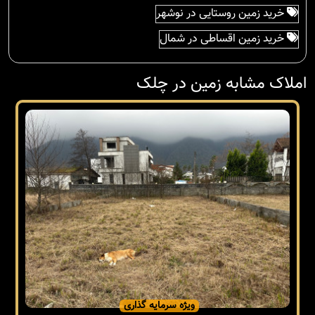
خرید زمین روستایی در نوشهر
خرید زمین اقساطی در شمال
املاک مشابه زمین در چلک
ویژه سرمایه گذاری