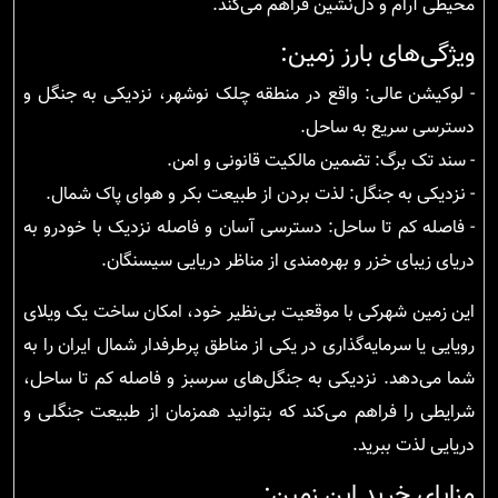
محیطی آرام و دل‌نشین فراهم می‌کند.
ویژگی‌های بارز زمین:
- لوکیشن عالی: واقع در منطقه چلک نوشهر، نزدیکی به جنگل و
دسترسی سریع به ساحل.
- سند تک برگ: تضمین مالکیت قانونی و امن.
- نزدیکی به جنگل: لذت بردن از طبیعت بکر و هوای پاک شمال.
- فاصله کم تا ساحل: دسترسی آسان و فاصله نزدیک با خودرو به
دریای زیبای خزر و بهره‌مندی از مناظر دریایی سیسنگان.
این زمین شهرکی با موقعیت بی‌نظیر خود، امکان ساخت یک ویلای
رویایی یا سرمایه‌گذاری در یکی از مناطق پرطرفدار شمال ایران را به
شما می‌دهد. نزدیکی به جنگل‌های سرسبز و فاصله کم تا ساحل،
شرایطی را فراهم می‌کند که بتوانید همزمان از طبیعت جنگلی و
دریایی لذت ببرید.
مزایای خرید این زمین: