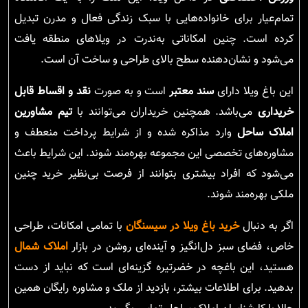
تمام‌عیار برای خانواده‌هایی با سبک زندگی فعال و مدرن تبدیل
کرده است. چنین امکاناتی به‌ندرت در ویلاهای منطقه یافت
می‌شود و نشان‌دهنده سطح بالای طراحی و ساخت آن است.
این باغ ویلا دارای
سند معتبر
است و به صورت
نقد و اقساط قابل
خریداری
می‌باشد. همچنین خریداران می‌توانند با
تیم مشاورین
املاک ساحل
وارد مذاکره شده و از شرایط پرداخت منعطف و
مشاوره‌های تخصصی این مجموعه بهره‌مند شوند. این شرایط باعث
می‌شود که افراد بیشتری بتوانند از فرصت بی‌نظیر خرید چنین
ملکی بهره‌مند شوند.
اگر به دنبال
خرید باغ ویلا در سیسنگان
با تمامی امکانات، طراحی
خاص، فضای سبز دل‌انگیز و آینده‌ای روشن در بازار
املاک شمال
هستید، این باغچه در خضرتیره گزینه‌ای است که نباید از دست
بدهید. برای اطلاعات بیشتر، بازدید از ملک و مشاوره رایگان همین