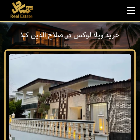
خرید ویلا لوکس در صلاح الدین کلا