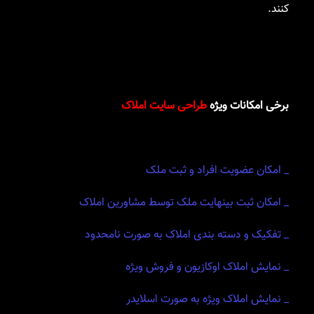
کنند.
برخی امکانات ویژه
طراحی سایت املاک
_ امکان عضویت افراد و ثبت ملک
_ امکان ثبت بینهایت ملک توسط مشاورین املاک
_ تفکیک و دسته بندی املاک به صورت نامحدود
_ نمایش املاک اوکازیون و فروش ویژه
_ نمایش املاک ویژه به صورت اسلایدر