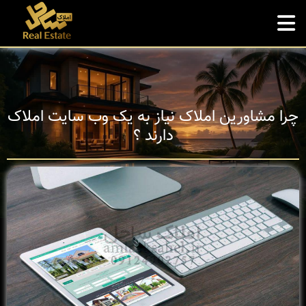
چرا مشاورین املاک نیاز به یک وب سایت املاک
دارند ؟