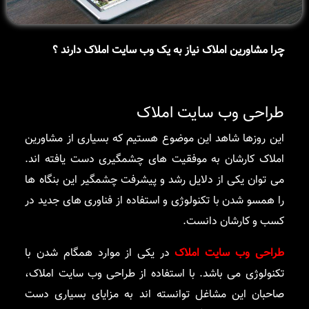
چرا مشاورین املاک نیاز به یک وب سایت املاک دارند ؟
طراحی وب سایت املاک
این روزها شاهد این موضوع هستیم که بسیاری از مشاورین
املاک کارشان به موفقیت های چشمگیری دست یافته اند.
می توان یکی از دلایل رشد و پیشرفت چشمگیر این بنگاه ها
را همسو شدن با تکنولوژی و استفاده از فناوری های جدید در
کسب و کارشان دانست.
طراحی وب سایت املاک
در یکی از موارد همگام شدن با
تکنولوژی می باشد. با استفاده از طراحی وب سایت املاک،
صاحبان این مشاغل توانسته اند به مزایای بسیاری دست