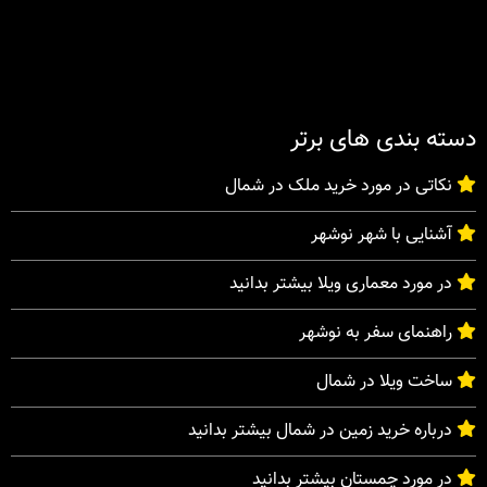
دسته بندی های برتر
نکاتی در مورد خرید ملک در شمال
آشنایی با شهر نوشهر
در مورد معماری ویلا بیشتر بدانید
راهنمای سفر به نوشهر
ساخت ویلا در شمال
درباره خرید زمین در شمال بیشتر بدانید
در مورد چمستان بیشتر بدانید