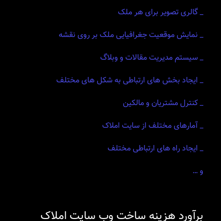
_ گالری تصویر برای هر ملک
_ نمایش موقعیت جغرافیایی ملک بر روی نقشه
_ سیستم مدیریت مقالات و وبلاگ
_ ایجاد بخش های ارتباطی به شکل های مختلف
_ کنترل مشتریان و مالکین
_ آمارهای مختلف از سایت املاک
_ ایجاد راه های ارتباطی مختلف
و …
برآورد هزینه ساخت وب سایت املاک