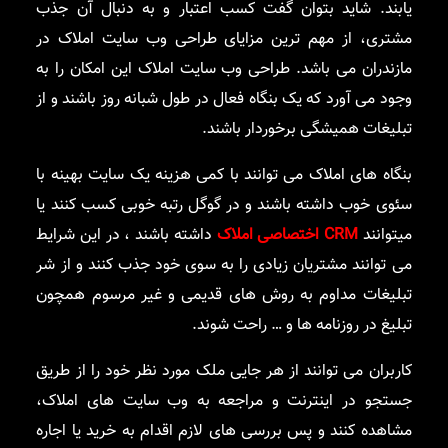
یابند. شاید بتوان گفت کسب اعتبار و به دنبال آن جذب
مشتری، از مهم ترین مزایای طراحی وب سایت املاک در
مازندران می باشد. طراحی وب سایت املاک این امکان را به
وجود می آورد که یک بنگاه فعال در طول شبانه روز باشند و از
تبلیغات همیشگی برخوردار باشند.
بنگاه های املاک می توانند با کمی هزینه یک سایت بهینه با
سئوی خوب داشته باشند و در گوگل رتبه خوبی کسب کنند یا
میتوانند
CRM اختصاصی املاک
داشته باشند ، در این شرایط
می توانند مشتریان زیادی را به سوی خود جذب کنند و از شر
تبلیغات مداوم به روش های قدیمی و غیر مرسوم همچون
تبلیغ در روزنامه ها و … راحت شوند.
کاربران می توانند از هر جایی ملک مورد نظر خود را از طریق
جستجو در اینترنت و مراجعه به وب سایت های املاک،
مشاهده کنند و پس بررسی های لازم اقدام به خرید یا اجاره