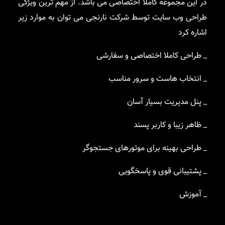
در این مجموعه کاملا اختصاصی می باشد. از مهم ترین ویژگی
طراحی وب سایت توسط شرکت نارنجی می توان به موارد زیر
اشاره کرد
_ طراحی کاملا اختصاصی و سفارشی
_ انتخاب هاست و سرور مناسب
_ پنل مدیریت بسیار آسان
_ ظاهر زیبا و کاربر پسند
_ طراحی بهینه برای موتورهای جستجوگر
_ پشتیبانی قوی و پاسخگویی
_ آموزش