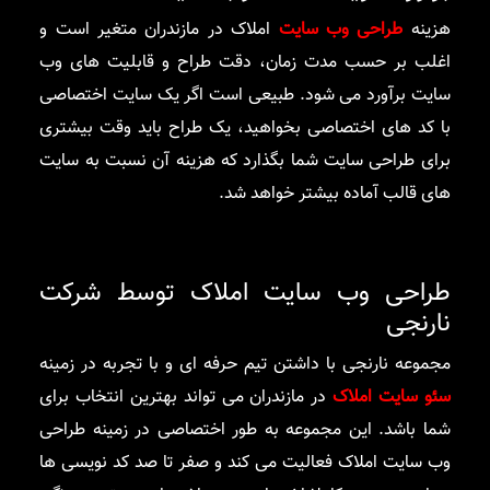
هزینه
طراحی وب سایت
املاک در مازندران متغیر است و
اغلب بر حسب مدت زمان، دقت طراح و قابلیت های وب
سایت برآورد می شود. طبیعی است اگر یک سایت اختصاصی
با کد های اختصاصی بخواهید، یک طراح باید وقت بیشتری
برای طراحی سایت شما بگذارد که هزینه آن نسبت به سایت
های قالب آماده بیشتر خواهد شد.
طراحی وب سایت املاک توسط شرکت
نارنجی
مجموعه نارنجی با داشتن تیم حرفه ای و با تجربه در زمینه
سئو سایت املاک
در مازندران می تواند بهترین انتخاب برای
شما باشد. این مجموعه به طور اختصاصی در زمینه طراحی
وب سایت املاک فعالیت می کند و صفر تا صد کد نویسی ها