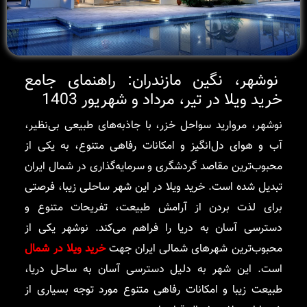
نوشهر، نگین مازندران: راهنمای جامع
خرید ویلا در تیر، مرداد و شهریور 1403
نوشهر، مروارید سواحل خزر، با جاذبه‌های طبیعی بی‌نظیر،
آب و هوای دل‌انگیز و امکانات رفاهی متنوع، به یکی از
محبوب‌ترین مقاصد گردشگری و سرمایه‌گذاری در شمال ایران
تبدیل شده است. خرید ویلا در این شهر ساحلی زیبا، فرصتی
برای لذت بردن از آرامش طبیعت، تفریحات متنوع و
دسترسی آسان به دریا را فراهم می‌کند. نوشهر یکی از
محبوب‌ترین شهرهای شمالی ایران جهت
خرید ویلا در شمال
است. این شهر به دلیل دسترسی آسان به ساحل دریا،
طبیعت زیبا و امکانات رفاهی متنوع مورد توجه بسیاری از