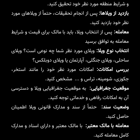
و شرایط منطقه مورد نظر خود تحقیق کنید.
بازدید از ویلاها:
پس از انجام تحقیقات، حتماً از ویلاهای مورد
نظر خود بازدید کنید.
معامله:
پس از انتخاب ویلا، باید با مالک برای قیمت و شرایط
معامله به توافق برسید
انتخاب نوع ویلا:
ویلای مورد نظر شما چه نوعی است؟ ویلای
ساحلی، ویلای جنگلی، آپارتمان یا ویلای دوبلکس؟
بررسی امکانات:
امکانات مورد نظر خود را مانند استخر،
جکوزی، شومینه، تراس و ... مشخص کنید.
موقعیت جغرافیایی:
به موقعیت جغرافیایی ویلا و دسترسی
آن به امکانات رفاهی و خدماتی توجه کنید.
وضعیت سند:
حتماً از سند و مدارک قانونی ویلا اطمینان
حاصل کنید.
معامله با مالک معتبر:
با مالک معتبر و دارای اسناد و مدارک
کامل معامله کنید.