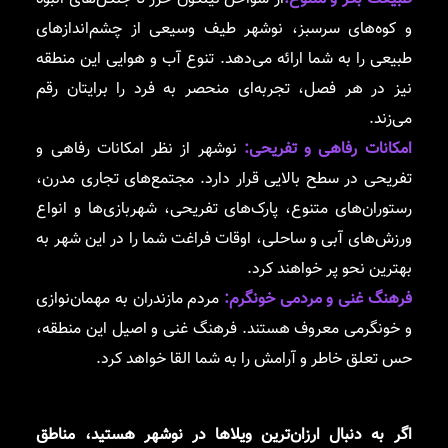
و کوه‌های سرسبز، نوشهر طیف وسیعی از چشم‌اندازهای
طبیعی را به شما ارائه می‌دهد. تنوع آب و هوایی این منطقه
نیز در هر فصل، تجربه‌ای منحصر به فرد را برایتان رقم
می‌زند.
امکانات رفاهی و تفریحی:
نوشهر از نظر امکانات رفاهی و
تفریحی در سطح بالایی قرار دارد. مجتمع‌های تجاری مدرن،
رستوران‌های متنوع، پارک‌های تفریحی، شهربازی‌ها و انواع
ورزش‌های آبی و ساحلی، اوقات فراغت شما را در این شهر به
بهترین نحو پر خواهند کرد.
فرهنگ غنی و مردمی خونگرم:
مردم مازندران به مهمان‌نوازی
و خونگرمی معروف هستند. فرهنگ غنی و اصیل این منطقه،
حس تعلق خاطر و آرامش را به شما القا خواهد کرد.
اگر به دنبال ارزان‌ترین ویلاها در نوشهر هستید، مناطق