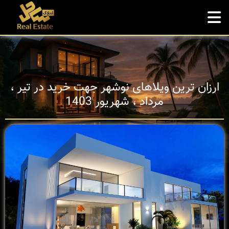
ارزان‌ ترین ویلاهای نوشهر جهت خرید در تیر ،
مرداد ، شهریور 1403