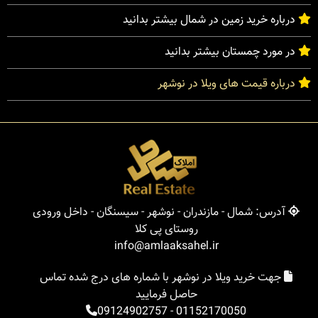
درباره خرید زمین در شمال بیشتر بدانید
در مورد چمستان بیشتر بدانید
درباره قیمت های ویلا در نوشهر
آدرس: شمال - مازندران - نوشهر - سیسنگان - داخل ورودی
روستای پی کلا
info@amlaaksahel.ir
جهت خرید ویلا در نوشهر با شماره های درج شده تماس
حاصل فرمایید
09124902757
-
01152170050