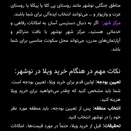
مناطق جنگلی نوشهر مانند روستای پی کلا یا پیکلا یا روستای
عزت و وازیوار و … می‌توانند انتخاب ایده‌آلی برای شما باشند.
مرکز شهر:
اگر به دنبال دسترسی آسان به امکانات رفاهی و
خدماتی هستید، مرکز شهر نوشهر با بافت متراکم و
آپارتمان‌های مدرن، می‌تواند محل سکونت مناسبی برای شما
باشد.
نکات مهم در هنگام خرید ویلا در نوشهر:
تعیین بودجه:
اولین قدم برای خرید ویلا، تعیین بودجه است.
شما باید مشخص کنید که چقدر می‌خواهید برای خرید ویلا
هزینه کنید.
انتخاب منطقه:
پس از تعیین بودجه، باید منطقه مورد نظر
خود را در نوشهر انتخاب کنید.
تحقیقات:
قبل از خرید ویلا، حتماً در مورد قیمت‌ها، امکانات