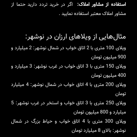
استفاده از مشاور املاک:
اگر در خرید تردد دارید حتما از
مشاور املاک معتبر استفاده نمایید .
مثال‌هایی از ویلاهای ارزان در نوشهر:
ویلای 100 متری با 2 اتاق خواب در شمال نوشهر: 2 میلیارد و
900 میلیون تومان
ویلای 150 متری با 3 اتاق خواب در غرب نوشهر: 3 میلیارد و
400 میلیون تومان
ویلای 200 متری با 4 اتاق خواب در شمال نوشهر: 4 میلیارد
تومان
ویلای 250 متری با 3 اتاق خواب و استخر در غرب نوشهر: 5
میلیارد و 800 میلیون تومان
ویلای 300 متری با 4 اتاق خواب و حیاط بزرگ در شمال
نوشهر: بالای 8 میلیارد تومان