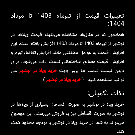
تغییرات قیمت از تیرماه 1403 تا مرداد
1404:
همانطور که در مثال‌ها مشاهده می‌کنید، قیمت ویلاها در
نوشهر از تیرماه 1403 تا مرداد 1403 افزایش یافته است. این
افزایش قیمت به عوامل مختلفی مانند افزایش تقاضا، تورم و
افزایش قیمت مصالح ساختمانی نسبت داده می‌شود. برای
دیدن لیست قیمت ها بروز جهت
خرید ویلا در نوشهر
می
توانید مشاهده کنید . (
خرید ویلا در نوشهر
)
نکات تکمیلی:
خرید ویلا در نوشهر به صورت اقساط: بسیاری از ویلاها در
نوشهر به صورت اقساطی نیز به فروش می‌رسند. این موضوع
می‌تواند به شما در خرید ویلا در نوشهر با بودجه محدود کمک
کند.