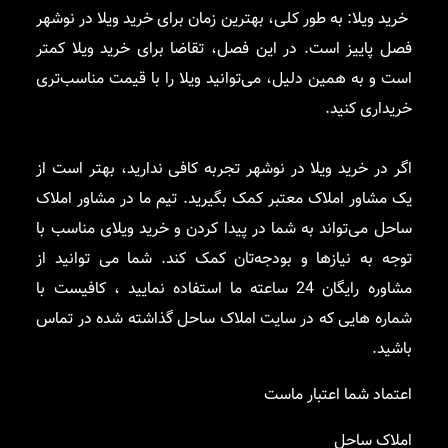
خرید ویلا: به طور کلی، بهترین زمان برای خرید ویلا در نوشهر
فصل پاییز است. در این فصل، تقاضا برای خرید ویلا کمتر
است و به همین دلیل، می‌توانید ویلا را با قیمت مناسب‌تری
خریداری کنید.
اگر در خرید ویلا در نوشهر تجربه کافی ندارید، بهتر است از
یک مشاور املاک معتبر کمک بگیرید. تیم ما در مشاور املاک
ساحل می‌تواند به شما در پیدا کردن و خرید ویلای مناسب با
توجه به نیازها و بودجه‌تان کمک کند. شما می توانید از
مشاوره رایگان 24 ساعته ما استفاده نمایید ، کافیست با
شماره هایی که در سایت املاک ساحل گذاشته شده در تماس
باشید.
اعتماد شما اعتبار ماست
املاک ساحل