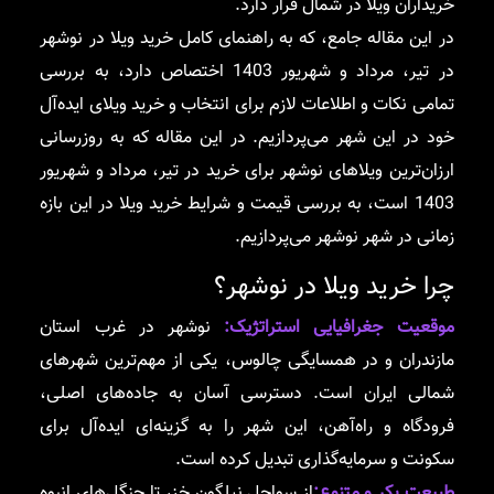
خریداران ویلا در شمال قرار دارد.
در این مقاله جامع، که به راهنمای کامل خرید ویلا در نوشهر
در تیر، مرداد و شهریور 1403 اختصاص دارد، به بررسی
تمامی نکات و اطلاعات لازم برای انتخاب و خرید ویلای ایده‌آل
خود در این شهر می‌پردازیم. در این مقاله که به روزرسانی
ارزان‌ترین ویلاهای نوشهر برای خرید در تیر، مرداد و شهریور
1403 است، به بررسی قیمت و شرایط خرید ویلا در این بازه
زمانی در شهر نوشهر می‌پردازیم.
چرا خرید ویلا در نوشهر؟
موقعیت جغرافیایی استراتژیک:
نوشهر در غرب استان
مازندران و در همسایگی چالوس، یکی از مهم‌ترین شهرهای
شمالی ایران است. دسترسی آسان به جاده‌های اصلی،
فرودگاه و راه‌آهن، این شهر را به گزینه‌ای ایده‌آل برای
سکونت و سرمایه‌گذاری تبدیل کرده است.
طبیعت بکر و متنوع:
از سواحل نیلگون خزر تا جنگل‌های انبوه