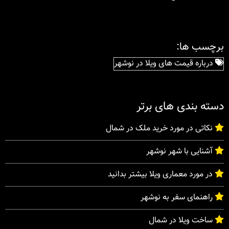
برچسب ها:
درباره قیمت های ویلا در نوشهر
دسته بندی های برتر
نکاتی در مورد خرید ملک در شمال
آشنایی با شهر نوشهر
در مورد معماری ویلا بیشتر بدانید
راهنمای سفر به نوشهر
ساخت ویلا در شمال