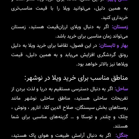
به همین دلیل، می‌توانید ویلا را با قیمت مناسب‌تری
خریداری کنید.
زمستان:
اگر به دنبال ویلای ارزان‌قیمت هستید، زمستان
می‌تواند زمان مناسبی برای خرید باشد.
بهار و تابستان:
در این فصول، تقاضا برای خرید ویلا به دلیل
رونق گردشگری افزایش می‌یابد و به همین دلیل، قیمت
ویلاها نیز بالاتر خواهد بود.
مناطق مناسب برای خرید ویلا در نوشهر:
ساحل:
اگر به دنبال دسترسی مستقیم به دریا و لذت بردن از
تفریحات ساحلی هستید، مناطق ساحلی نوشهر مانند
روستاهای بخش سیسنگان، صلاح الدین کلا، انارور ، ونوش ،
چلک و چلندر و توسکا و … گزینه‌های مناسبی برای شما
هستند.
جنگل:
اگر به دنبال آرامش طبیعت و هوای پاک هستید،