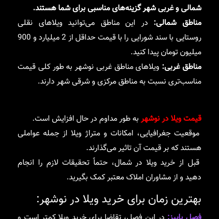
شمالی و غربی شهر گزینه‌های مناسبی برای شما هستند.
مناطق شمالی:
در این مناطق می‌توانید ویلاهای نقلی
روستایی با سند شورایی را با قیمت حداقل از 2 میلیارد و 900
میلیون تومان پیدا کنید.
مناطق غربی:
ویلاهای مناطق غربی نوشهر به طور کلی قیمت
مناسب‌تری نسبت به مناطق مرکزی و شرقی شهر دارند.
قیمت ویلا در نوشهر
به طور مداوم در حال افزایش است.
موقعیت جغرافیایی، امکانات و متراژ ویلا از جمله عواملی
هستند که بر قیمت آن تاثیر می‌گذارند.
قبل از خرید ویلا در شمال، حتماً تحقیقات لازم را انجام
دهید و از مشاوران املاک معتبر کمک بگیرید.
بهترین زمان برای خرید ویلا در نوشهر:
فصل پاییز:
در این فصل، تقاضا برای خرید ویلا کمتر است و