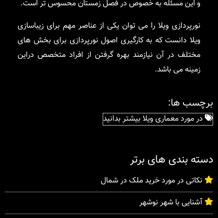
و این مسئله به خصوص در فصل زمستان محسوس تر است.
نورپردازی ویلا را می توان یکی از عناصر مهم برای زیباسازی
ویلا دانست که به کارگیری اصول نورپردازی برای بخش های
مختلف در آن نیازمند بهره گرفتن از افراد متخصص دراین
زمینه می باشد.
برچسب ها:
در مورد معماری ویلا بیشتر بدانید
دسته بندی های برتر
نکاتی در مورد خرید ملک در شمال
آشنایی با شهر نوشهر