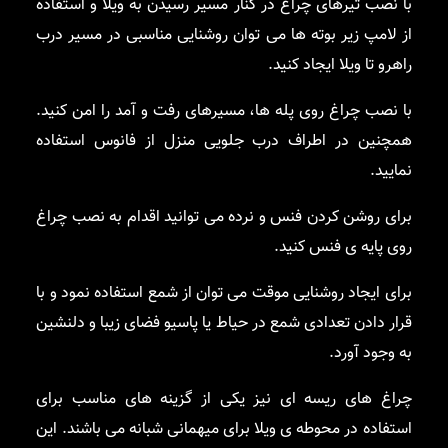
با نصب تیرهای چراغ در کنار مسیر رسیدن به ویلا و استفاده
از لامپ زیر بوته ها می توان روشنایی مناسبی در مسیر درب
راهرو تا ویلا ایجاد کنید.
با نصب چراغ روی پله ها، مسیرهای رفت و آمد را امن کنید.
همچنین در اطراف درب جلویی منزل از فانوس استفاده
نمایید.
برای روشن کردن فنس و نرده می توانید اقدام به نصب چراغ
روی پایه ی فنس کنید.
برای ایجاد روشنایی موقت می توان از شمع استفاده نمود و با
قرار دادن تعدادی شمع در حیاط یا پاسیو فضای زیبا و دلنشین
به وجود آورد.
چراغ های ریسه ای نیز یکی از گزینه های مناسب برای
استفاده در محوطه ی ویلا برای میهمانی شبانه می باشند. این