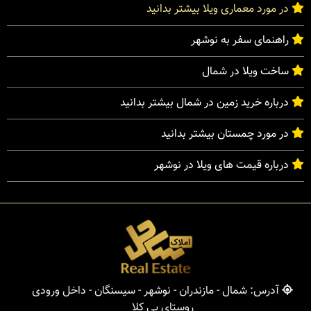
در مورد معماری ویلا بیشتر بدانید
راهنمای سفر به نوشهر
ساخت ویلا در شمال
درباره خرید زمین در شمال بیشتر بدانید
در مورد چمستان بیشتر بدانید
درباره قیمت های ویلا در نوشهر
آدرس: شمال - مازندران - نوشهر - سیسنگان - داخل ورودی
روستای پی کلا