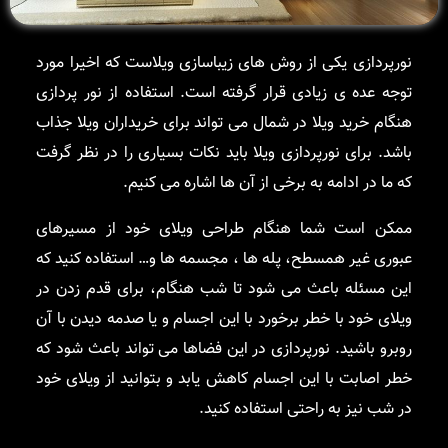
نورپردازی یکی از روش های زیباسازی ویلاست که اخیرا مورد
توجه عده ی زیادی قرار گرفته است. استفاده از نور پردازی
هنگام خرید ویلا در شمال می تواند برای خریداران ویلا جذاب
باشد. برای نورپردازی ویلا باید نکات بسیاری را در نظر گرفت
که ما در ادامه به برخی از آن ها اشاره می کنیم.
ممکن است شما هنگام طراحی ویلای خود از مسیرهای
عبوری غیر همسطح، پله ها ، مجسمه ها و… استفاده کنید که
این مسئله باعث می شود تا شب هنگام، برای قدم زدن در
ویلای خود با خطر برخورد با این اجسام و یا صدمه دیدن با آن
روبرو باشید. نورپردازی در این فضاها می تواند باعث شود که
خطر اصابت با این اجسام کاهش یابد و بتوانید از ویلای خود
در شب نیز به راحتی استفاده کنید.