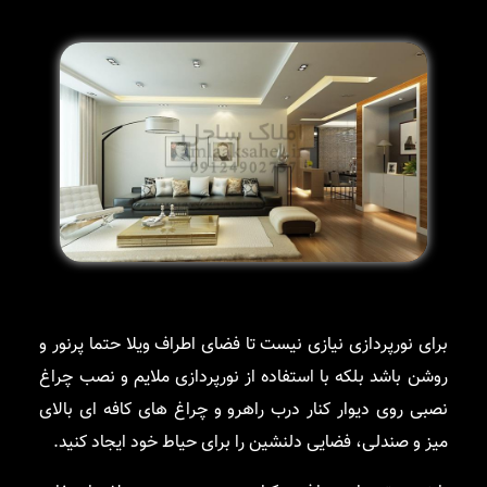
برای نورپردازی نیازی نیست تا فضای اطراف ویلا حتما پرنور و
روشن باشد بلکه با استفاده از نورپردازی ملایم و نصب چراغ
نصبی روی دیوار کنار درب راهرو و چراغ های کافه ای بالای
میز و صندلی، فضایی دلنشین را برای حیاط خود ایجاد کنید.