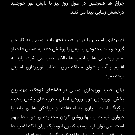
چراغ ها همچنین در طول روز نیز با تابش نور خورشید
درخشش زیبایی پیدا می کنند.
نورپردازی امنیتی را برای نصب تجهیزات امنیتی به کار می
گیرند و باید محدودی وسیعی را پوشش دهد به همین علت از
سایر روشنایی ها و لامپ ها بالاتر نصب می شود. باید به
اقلیم و آب و هوای منطقه برای انتخاب نورپردازی امنیتی
توجه نمود.
برای نصب نورپردازی امنیتی در فضاهای کوچک، مهمترین
بخش نورپردازی درب ورودی اصلی ، درب های پشتی و درب
پارکینگ است. نیازی به استفاده از نورافکن ها ی بلند یا
دیواری نیست و تنها روشن کردن محدوده ی درب ها مهم
است. می توان از سیستم کنترل اتوماتیک برای آنکه لامپ ها