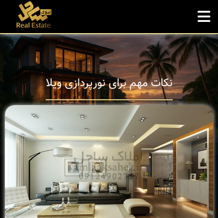
نکات مهم برای نورپردازی ویلا