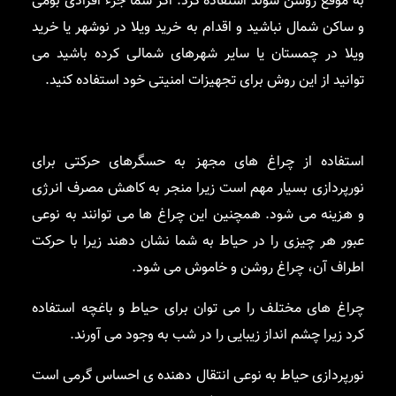
به موقع روشن شوند استفاده کرد. اگر شما جزء افرادی بومی
و ساکن شمال نباشید و اقدام به خرید ویلا در نوشهر یا خرید
ویلا در چمستان یا سایر شهرهای شمالی کرده باشید می
توانید از این روش برای تجهیزات امنیتی خود استفاده کنید.
استفاده از چراغ های مجهز به حسگرهای حرکتی برای
نورپردازی بسیار مهم است زیرا منجر به کاهش مصرف انرژی
و هزینه می شود. همچنین این چراغ ها می توانند به نوعی
عبور هر چیزی را در حیاط به شما نشان دهند زیرا با حرکت
اطراف آن، چراغ روشن و خاموش می شود.
چراغ های مختلف را می توان برای حیاط و باغچه استفاده
کرد زیرا چشم انداز زیبایی را در شب به وجود می آورند.
نورپردازی حیاط به نوعی انتقال دهنده ی احساس گرمی است