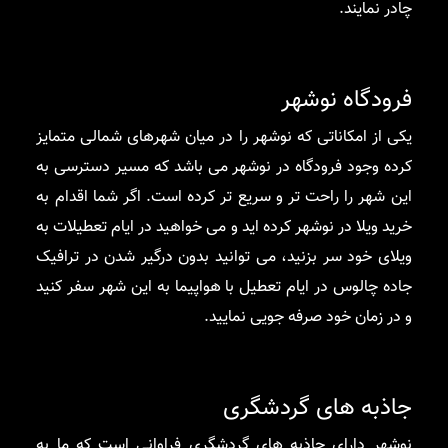
چادر نمایند.
فرودگاه نوشهر
یکی از امکاناتی که نوشهر را در میان شهرهای شمالی متمایز
کرده وجود فرودگاه در نوشهر می باشد که مسیر دسترسی به
این شهر را راحت تر و سریع تر کرده است. اگر شما اقدام به
خرید ویلا در نوشهر کرده اید و می خواهید در ایام تعطیلات به
ویلای خود سر بزنید، می توانید بدون درگیر شدن در ترافیک
جاده چالوس در ایام تعطیل با هواپیما به این شهر سفر کنید
و در زمان خود صرفه جویی نمایید.
جاذبه های گردشگری
نوشهر دارای جاذبه های گردشگری فراوانی است که ما به