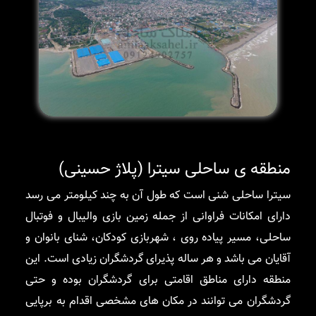
منطقه ی ساحلی سیترا (پلاژ حسینی)
سیترا ساحلی شنی است که طول آن به چند کیلومتر می رسد
دارای امکانات فراوانی از جمله زمین بازی والیبال و فوتبال
ساحلی، مسیر پیاده روی ، شهربازی کودکان، شنای بانوان و
آقایان می باشد و هر ساله پذیرای گردشگران زیادی است. این
منطقه دارای مناطق اقامتی برای گردشگران بوده و حتی
گردشگران می توانند در مکان های مشخصی اقدام به برپایی