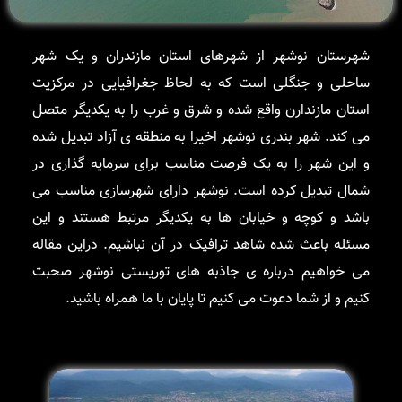
شهرستان نوشهر از شهرهای استان مازندران و یک شهر
ساحلی و جنگلی است که به لحاظ جغرافیایی در مرکزیت
استان مازندارن واقع شده و شرق و غرب را به یکدیگر متصل
می کند. شهر بندری نوشهر اخیرا به منطقه ی آزاد تبدیل شده
و این شهر را به یک فرصت مناسب برای سرمایه گذاری در
شمال تبدیل کرده است. نوشهر دارای شهرسازی مناسب می
باشد و کوچه و خیابان ها به یکدیگر مرتبط هستند و این
مسئله باعث شده شاهد ترافیک در آن نباشیم. دراین مقاله
می خواهیم درباره ی جاذبه های توریستی نوشهر صحبت
کنیم و از شما دعوت می کنیم تا پایان با ما همراه باشید.