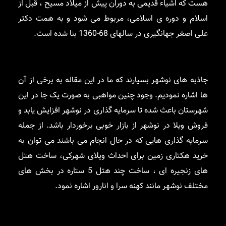
هست که اشیاء قدیمی به دوران پیش از میلاد مسیح ، قبل از
اسلام و دوره ی اسلامی، مربوط می شود و به همت دکتر
علی اصغر جهانگیری در سالهای 68-1360 بنا شده است.
جاذبه های نوشهر بسیارند که ما در این مقاله به برخی از آن
ها اشاره نمودیم. وجود چنین مواهبی به صورت یک جا در این
شهرستان باعث شده تا سرمایه گذاری در نوشهر افزایش یابد و
فروش ویلا در نوشهر از بازار خوبی برخوردار باشد. از جمله
سرمایه گذاری هایی که در حال انجام می باشند می توان به
خرید هکتاری زمین برای احداث ویلای شهرکی، ساخت هتل
های زنجیره ای ، ساخت چند هتل 5 ستاره در بخش های
مختلف نوشهر مانند کهنه سرا و انارور اشاره نمود.