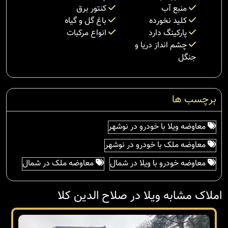
منبع آب
کنتور برق
کلید نخورده
باغ گل و گیاه
پارکینگ دارد
انواع مرکبات
چشم انداز دریا و
جنگل
برچسب ها
معاوضه ویلا با خودرو در نوشهر
معاوضه ملک با خودرو در نوشهر
معاوضه خودرو با ویلا در شمال
معاوضه ملک در شمال
املاک مشابه ویلا در صلاح الدین کلا