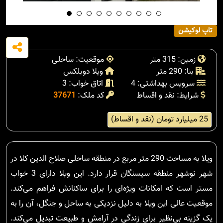
تاپ لوکیشن
زمین: 315 متر
موقعیت: ساحلی
بنا: 290 متر
ویلا دوبلکس
سرویس بهداشتی: 4
اتاق خواب: 3
شرایط: نقد و اقساط
کد ملک:
37671
25 میلیارد تومان (نقد و اقساط)
ویلا به مساحت 290 متر مربع در منطقه ساحلی صلاح الدین کلا در
شهر نوشهر منطقه سیسنگان قرار دارد. این ویلا دارای 3 خواب
مستر است که امکانات ویژه‌ای را برای ساکنانش فراهم می‌کند.
موقعیت عالی این ویلا به دلیل نزدیکی به ساحل و جنگل، آن را به
یک گزینه بی‌نظیر برای زندگی در آرامش و طبیعت تبدیل می‌کند.