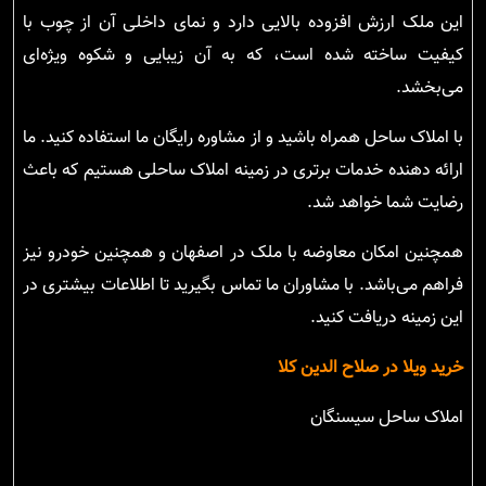
این ملک ارزش افزوده بالایی دارد و نمای داخلی آن از چوب با
کیفیت ساخته شده است، که به آن زیبایی و شکوه ویژه‌ای
می‌بخشد.
با املاک ساحل همراه باشید و از مشاوره رایگان ما استفاده کنید. ما
ارائه دهنده خدمات برتری در زمینه املاک ساحلی هستیم که باعث
رضایت شما خواهد شد.
همچنین امکان معاوضه با ملک در اصفهان و همچنین خودرو نیز
فراهم می‌باشد. با مشاوران ما تماس بگیرید تا اطلاعات بیشتری در
این زمینه دریافت کنید.
خرید ویلا در صلاح الدین کلا
املاک ساحل سیسنگان