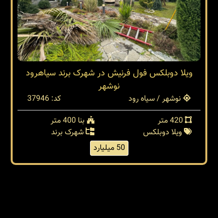
ویلا دوبلکس فول فرنیش در شهرک برند سیاهرود
نوشهر
نوشهر / سیاه رود
کد: 37946
420 متر
بنا 400 متر
ویلا دوبلکس
شهرک برند
50 میلیارد