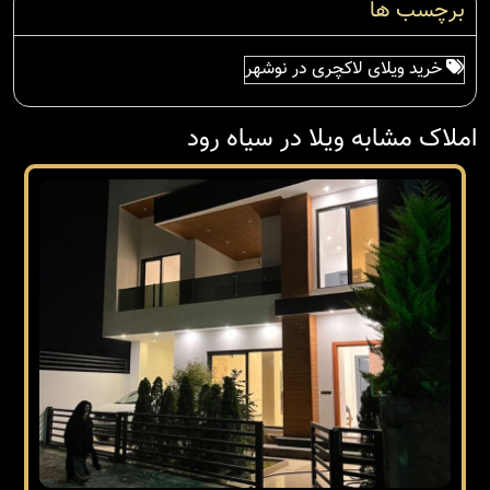
برچسب ها
خرید ویلای لاکچری در نوشهر
املاک مشابه ویلا در سیاه رود