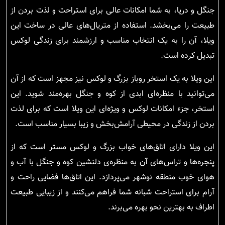
جنگل و دریا، به شما امکانات عالی برای استراحت و لذت بردن از
طبیعت را می‌بخشد. استفاده از متریال‌های عالی در ساخت این
ویلا، آن را به یک انتخاب مناسب و ارزشمند برای زندگی لوکس
تبدیل کرده است.
این ویلا به یک استخر روباز بزرگ و لوکس نیز مجهز است که از آن
می‌توانید با منظره‌ای ابدی از کوه و جنگل بهره‌مند شوید. این
استخر، جزء امکانات لوکس و ویژه‌ای این ویلا است که برای لذت
بردن از زندگی در محیطی آرامش‌بخش و زیبا بسیار مناسب است.
این ویلا دارای اتاق‌های خواب بزرگ و لوکس مستر است که از
پنجره‌ها و تراس‌های آن به منظره‌ی دلنشین کوه و جنگل با آب و
هوای خوب منطقه نوشهر می‌پردازد. این اتاق‌ها فضایی راحت و
آرام برای استراحت شبانه شما فراهم می‌کنند و از زیبایی طبیعت
اطراف به بهترین نحو بهره می‌برند.