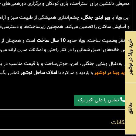
محیطی دلنشین برای استراحت، بازی کودکان و برگزاری دورهمی‌های خا
این ویلا با
ویو ابدی جنگل
، چشم‌اندازی همیشگی از طبیعت سبز و آرا
و آسایش ساکنان را تضمین می‌کند. همچنین زیرساخت‌ها و دسترسی‌های 
از نظر وضعیت ساخت، ویلا حدود
10 سال ساخت
است و همچنان از نظ
خرید ویلا در نوشهر
حس خانه‌های اصیل شمالی را در کنار راحتی و امکانات مدرن ارائه می‌
اگر به‌دنبال ویلایی جنگلی، امن، خوش‌ساخت و با قیمت مناسب در یک
خرید ویلا در نوشهر
و بازدید و مذاکره با
املاک ساحل نوشهر
تماس بگیرید
تماس با علی اکبر ترک
مناطق
امکانات