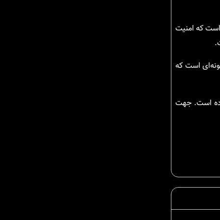
ست که امنیت
.
نه‌ای است که
عاده است. جهت