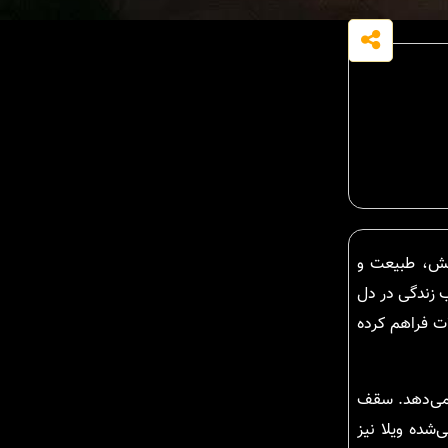
امش، طبیعت و
ب زندگی در دل
ت فراهم کرده
ه می‌دهد. سقف
شده ویلا نیز