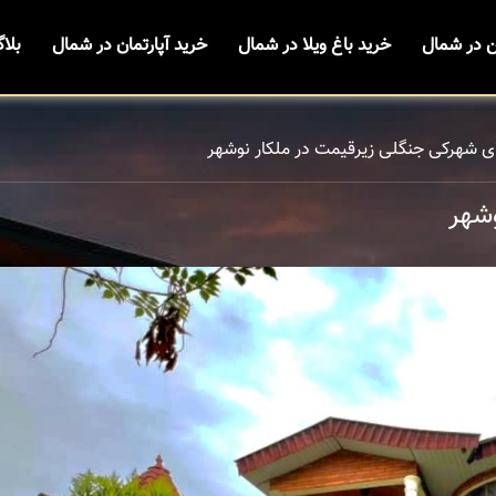
ن در شمال
خرید باغ ویلا در شمال
خرید آپارتمان در شمال
بلا
ای شهرکی جنگلی زیرقیمت در ملکار نوشهر
وشهر