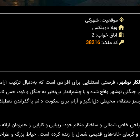
موقعیت: شهرکی
ویلا دوبلکس
اتاق خواب: 2
کد ملک:
38216
کار نوشهر
، فرصتی استثنایی برای افرادی است که به‌دنبال ترکیب آر
ی جنگلی نوشهر واقع شده و با چشم‌انداز بی‌نظیر به جنگل و کوه، حس نا
ز منطقه، محیطی دل‌انگیز و آرام برای سکونت دائم یا گذراندن تعطیلا
احی خاص شمالی و ساختار منظم خود، زیبایی و کارایی را هم‌زمان ارائ
گرمای خانه‌های قدیمی شمال را زنده کرده است. حیاط بزرگ و طراحی‌