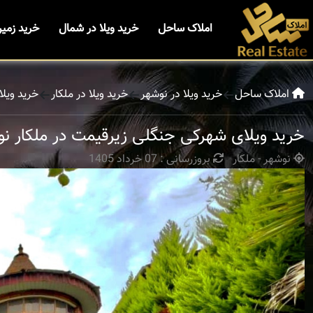
املاک ساحل
خرید ویلا در شمال
خرید زمی
املاک ساحل
خرید ویلا در نوشهر
خرید ویلا در ملکار
خرید ویل
خرید ویلای شهرکی جنگلی زیرقیمت در ملکار ن
نوشهر - ملکار
بروزرسانی : 07 خرداد 1405