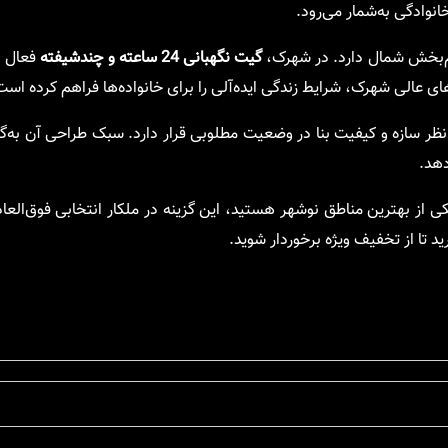
نوادگی به‌شمار می‌رود.
م‌بخش شمال دارد. در شهرک،
گیت نگهبانی 24 ساعته و چندشیفته
فعال ا
عالی شهرک، شرایط زندگی ایده‌آلی را برای خانواده‌ها فراهم کرده است
ر سازه و کیفیت بنا در وضعیت مطلوبی قرار دارد. سبک طراحی آن به‌گو
دهد.
ی از بهترین مناطق نوشهر هستید، این گزینه در ملکار انتخابی فوق‌ال
 تا از تخفیف ویژه برخوردار شوید.