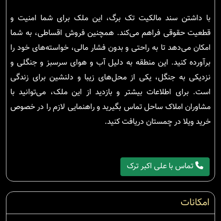
با داشتن سند مالکیت تک برگ، این ملک برای شما امنیت و
قطعیت حقوقی فراهم می‌کند. همچنین فروش اقساطی، به شما
امکان می‌دهد تا به راحتی و بدون فشار مالی، خواسته‌های خود را
برآورده کنید. این منطقه به دلیل آب و هوای سرسبز و جنگلی و
نزدیکی به جنگل، یکی از محل‌های زیبا و دلنشین برای زندگی
است. برای اطلاعات بیشتر و بازدید از این ملک، می‌توانید با
مشاوران املاک ساحل تماس بگیرید و راهنمایی لازم را در خصوص
خرید ویلا در چمستان دریافت کنید.
تماس با علی اکبر ترک
امکانات