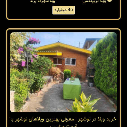
ویلا تریپلکس
شهرک برند
45 میلیارد
خرید ویلا در نوشهر | معرفی بهترین ویلاهای نوشهر با