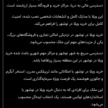
دسترسی عالی به دریا، مراکز خرید و فرودگاه بسیار ارزشمند است.
این ویلا با مدارک کامل و انشعابات شخصی نصب شده، امنیت
کامل برای خرید ویلا در نوشهر را فراهم می‌کند.
خرید ویلا در نوشهر در نزدیکی اماکن تجاری و فروشگاه‌های بزرگ،
یکی از مزیت‌های مهم این ملک محسوب می‌شود.
دسترسی سریع به شهر نوشهر و مراکز مهم شهری باعث شده خرید
ویلا در نوشهر در این منطقه بسیار پرتقاضا باشد.
خرید ویلا در نوشهر با امکاناتی مانند تریبلکس مدرن، استخر آبگرم
و جکوزی هوشمند یک فرصت ویژه سرمایه‌گذاری است.
این ملک برای افرادی که به دنبال خرید ویلا در نوشهر با
استانداردهای لوکس هستند، یک انتخاب ایده‌آل محسوب
می‌شود.