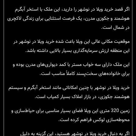
اگر قصد خرید ویلا در نوشهر را دارید، این ملک با استخر آبگرم
هوشمند و جکوزی مدرن، یک فرصت استثنایی برای زندگی لاکچری
در شمال است.
موقعیت مکانی عالی این ویلا باعث شده خرید ویلا در نوشهر در
این منطقه ارزش سرمایه‌گذاری بسیار بالایی داشته باشد.
این ملک دارای سه خواب مستر با کمد دیواری‌های مدرن بوده و
برای خانواده‌های سخت‌پسند کاملاً مناسب است.
خرید ویلا در نوشهر با چنین امکاناتی مانند استخر آبگرم و سیستم
هوشمند جکوزی، در بازار املاک بسیار کمیاب است.
زمین 320 متری این ویلا فضای بسیار مناسبی برای حیاط‌سازی و
محوطه‌سازی لوکس فراهم کرده است.
اگر به دنبال خرید ویلا در نوشهر هستید، این گزینه به دلیل