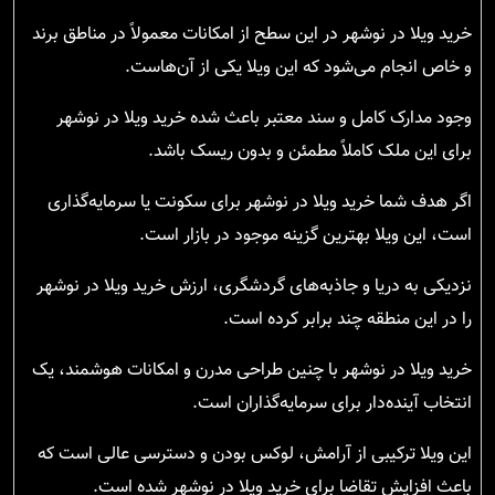
خرید ویلا در نوشهر در این سطح از امکانات معمولاً در مناطق برند
و خاص انجام می‌شود که این ویلا یکی از آن‌هاست.
وجود مدارک کامل و سند معتبر باعث شده خرید ویلا در نوشهر
برای این ملک کاملاً مطمئن و بدون ریسک باشد.
اگر هدف شما خرید ویلا در نوشهر برای سکونت یا سرمایه‌گذاری
است، این ویلا بهترین گزینه موجود در بازار است.
نزدیکی به دریا و جاذبه‌های گردشگری، ارزش خرید ویلا در نوشهر
را در این منطقه چند برابر کرده است.
خرید ویلا در نوشهر با چنین طراحی مدرن و امکانات هوشمند، یک
انتخاب آینده‌دار برای سرمایه‌گذاران است.
این ویلا ترکیبی از آرامش، لوکس بودن و دسترسی عالی است که
باعث افزایش تقاضا برای خرید ویلا در نوشهر شده است.