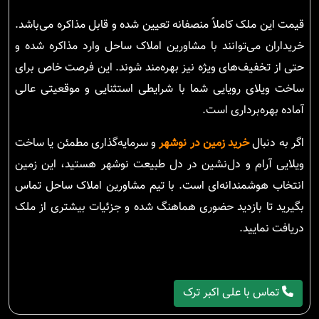
قیمت این ملک کاملاً منصفانه تعیین شده و قابل مذاکره می‌باشد.
خریداران می‌توانند با مشاورین املاک ساحل وارد مذاکره شده و
حتی از تخفیف‌های ویژه نیز بهره‌مند شوند. این فرصت خاص برای
ساخت ویلای رویایی شما با شرایطی استثنایی و موقعیتی عالی
آماده بهره‌برداری است.
اگر به دنبال
خرید زمین در نوشهر
و سرمایه‌گذاری مطمئن یا ساخت
ویلایی آرام و دل‌نشین در دل طبیعت نوشهر هستید، این زمین
انتخاب هوشمندانه‌ای است. با تیم مشاورین املاک ساحل تماس
بگیرید تا بازدید حضوری هماهنگ شده و جزئیات بیشتری از ملک
دریافت نمایید.
تماس با علی اکبر ترک