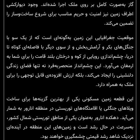
گاز به‌صورت کامل بر روی ملک اجرا شده‌اند. وجود دیوارکشی
اطراف زمین نیز امنیت و حریم مناسب برای شروع ساخت‌وساز را
تضمین می‌کند.
موقعیت جغرافیایی این زمین به‌گونه‌ای است که از یک سو با
جنگل‌های بکر و آرامش‌بخش و از سوی دیگر با فاصله‌ای کوتاه تا
دریا، چشم‌اندازی رویایی از کوه و درختان بلند قامت را برای شما به
ارمغان می‌آورد. این چشم‌انداز منحصر‌به‌فرد نه تنها فضای زندگی
دلنشینی را ایجاد می‌کند، بلکه ارزش افزوده‌ی قابل توجهی را برای
ملک به همراه دارد.
این قطعه زمین مسکونی یکی از بهترین گزینه‌ها برای ساخت
ویلاهای جنگلی یا اقامتگاه‌های توریستی در منطقه انارور به شمار
می‌آید. دهکده انارور به‌عنوان یکی از مناطق توریستی شمال کشور،
به‌سرعت در حال رشد است و زمین‌های این منطقه در آینده‌ای
نزدیک شاهد رشد قیمتی چشمگیری خواهند بود.