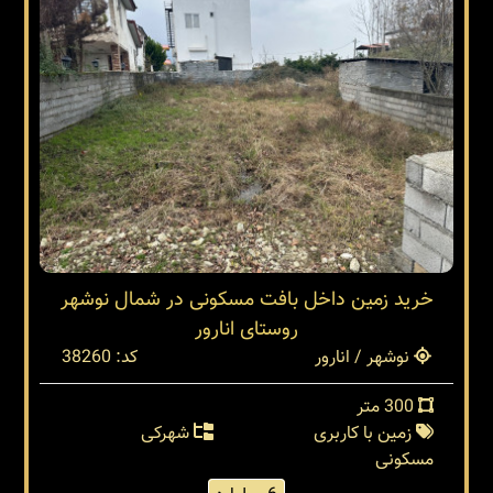
خرید زمین داخل بافت مسکونی در شمال نوشهر
روستای انارور
نوشهر / انارور
کد: 38260
300 متر
زمین با کاربری
شهرکی
مسکونی