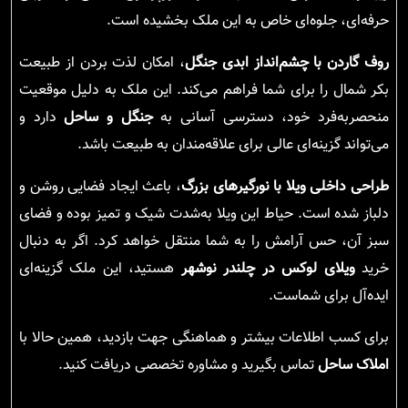
حرفه‌ای، جلوه‌ای خاص به این ملک بخشیده است.
روف گاردن با چشم‌انداز ابدی جنگل
، امکان لذت بردن از طبیعت
بکر شمال را برای شما فراهم می‌کند. این ملک به دلیل موقعیت
منحصربه‌فرد خود، دسترسی آسانی به
جنگل و ساحل
دارد و
می‌تواند گزینه‌ای عالی برای علاقه‌مندان به طبیعت باشد.
طراحی داخلی ویلا با نورگیرهای بزرگ
، باعث ایجاد فضایی روشن و
دلباز شده است. حیاط این ویلا به‌شدت شیک و تمیز بوده و فضای
سبز آن، حس آرامش را به شما منتقل خواهد کرد. اگر به دنبال
خرید
ویلای لوکس در چلندر نوشهر
هستید، این ملک گزینه‌ای
ایده‌آل برای شماست.
برای کسب اطلاعات بیشتر و هماهنگی جهت بازدید، همین حالا با
املاک ساحل
تماس بگیرید و مشاوره تخصصی دریافت کنید.