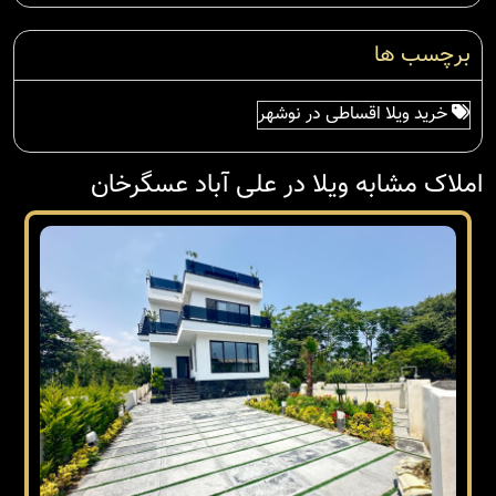
برچسب ها
خرید ویلا اقساطی در نوشهر
املاک مشابه ویلا در علی آباد عسگرخان