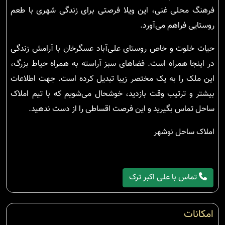
فرهنگ محلی غنی، این ویلا فرصتی برای زندگی شهری با طعم
روستایی فراهم می‌آورد.
حیات خلوت و خاص روستای علی‌آباد عسگرخان با آرامش زندگی
در اینجا همراه است. فضاهای سبز آراسته به همراه حیاط بزرگ،
این ملک را به یک مختصر زیبا تبدیل کرده است. جهت اطلاعات
بیشتر و ترتیب وقت بازدید، خوشحال می‌شویم که با تیم املاک
ساحل تماس بگیرید و این فرصت اقساطی را از دست ندهید.
املاک ساحل نوشهر
تماس با علی اکبر ترک
امکانات