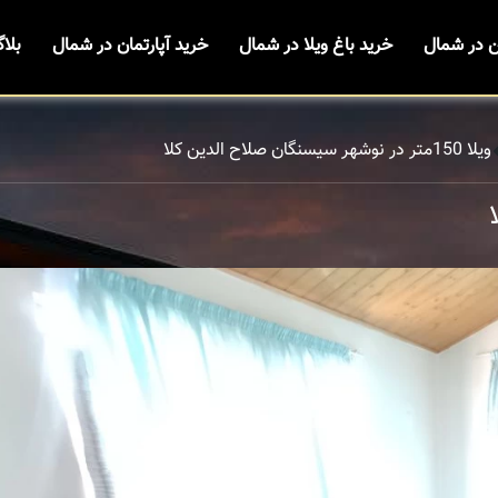
ن در شمال
خرید باغ ویلا در شمال
خرید آپارتمان در شمال
بلا
ویلا 150متر در نوشهر سیسنگان صلاح الدین کلا