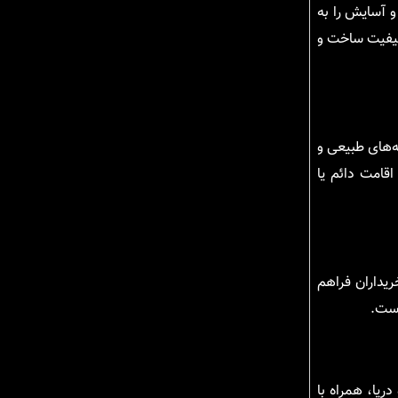
و آسایش را به
 کیفیت ساخت و
‌های طبیعی و
اقامت دائم یا
ریداران فراهم
است.
دریا، همراه با