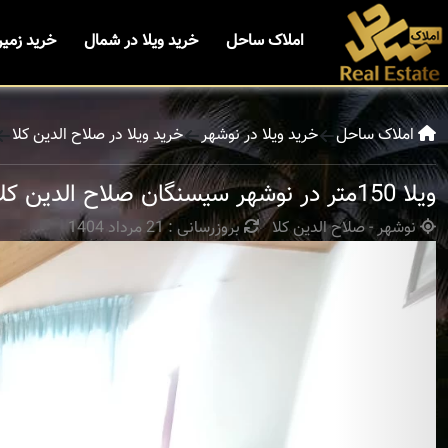
املاک ساحل
خرید ویلا در شمال
خرید زمی
املاک ساحل
خرید ویلا در نوشهر
خرید ویلا در صلاح الدین کلا
ویلا 150متر در نوشهر سیسنگان صلاح الدین کلا
نوشهر - صلاح الدین کلا
بروزرسانی : 21 مرداد 1404