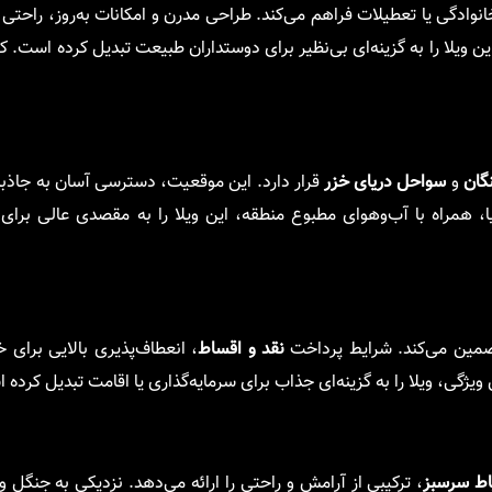
انوادگی یا تعطیلات فراهم می‌کند. طراحی مدرن و امکانات به‌روز، راحتی 
ین ویلا را به گزینه‌ای بی‌نظیر برای دوستداران طبیعت تبدیل کرده است.
گان
و
سواحل دریای خزر
قرار دارد. این موقعیت، دسترسی آسان به جاذبه
ا، همراه با آب‌وهوای مطبوع منطقه، این ویلا را به مقصدی عالی برای 
ضمین می‌کند. شرایط پرداخت
نقد و اقساط
، انعطاف‌پذیری بالایی برای خ
ژگی، ویلا را به گزینه‌ای جذاب برای سرمایه‌گذاری یا اقامت تبدیل کرده 
ط سرسبز
، ترکیبی از آرامش و راحتی را ارائه می‌دهد. نزدیکی به جنگل و 