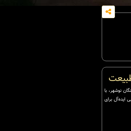
دین کلا، منطقه سیسنگان نوشهر، با
ی ایده‌آل برای