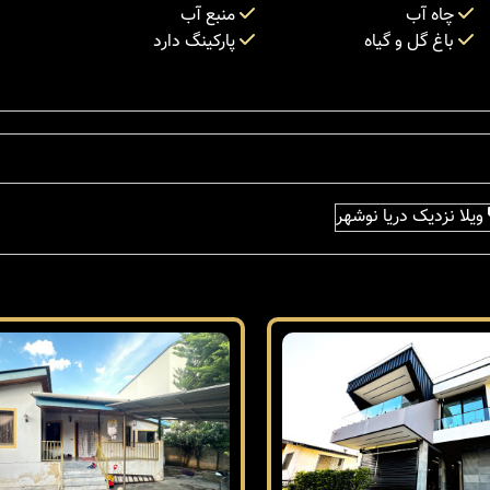
چاه آب
منبع آب
باغ گل و گیاه
پارکینگ دارد
ویلا نزدیک دریا نوشهر