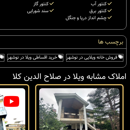
کنتور آب
کنتور گاز
کنتور برق
سند شورایی
چشم انداز دریا و جنگل
برچسب ها
فروش خانه ویلایی در نوشهر
خرید اقساطی ویلا در نوشهر
املاک مشابه ویلا در صلاح الدین کلا