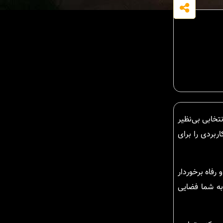
نتخابی بی‌نظیر
بردی را برای
رفاه برخوردار
ه شما فضایی