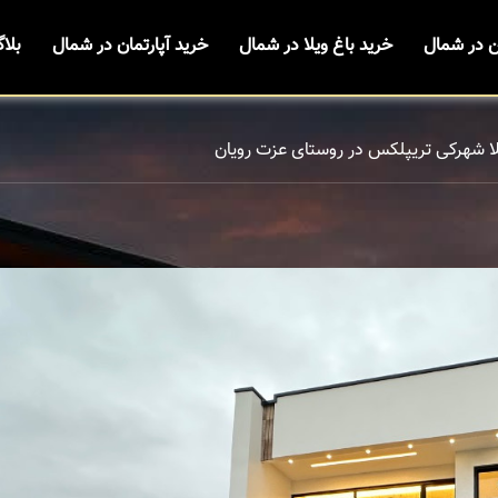
ن در شمال
خرید باغ ویلا در شمال
خرید آپارتمان در شمال
بلا
لا شهرکی تریپلکس در روستای عزت رویان