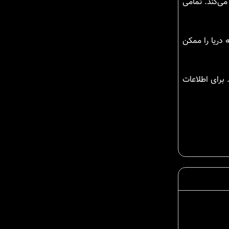
می‌کند. تمامی
به دریا را ممکن
 برای اطلاعات