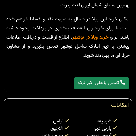
بهترین مناطق شمال ایران لذت ببرید.
امکان خرید این ویلا در شمال به صورت نقد و اقساط فراهم شده
است تا برای خریداران انعطاف بیشتری در پرداخت وجود داشته
باشد. برای
خرید ویلا در نوشهر
، اطلاع از قیمت و دریافت اطلاعات
بیشتر، با تیم املاک ساحل نوشهر تماس بگیرید و از مشاوره
حرفه‌ای ما بهره‌مند شوید.
تماس با علی اکبر ترک
امکانات
شومینه
تراس
باربی کیو
آلاچیق
آیفون تصویری
حیاط سازی