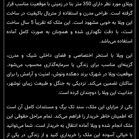
ویلای مورد نظر دارای 350 متر بنا در زمینی با موقعیت مناسب قرار
گرفته است. طراحی مدرن و استفاده از متریال باکیفیت در ساخت
این ویلا به خوبی مشهود است. این ملک که تقریباً 5 سال ساخت
است، با دقت نگهداری شده و همچنان به صورت کامل آماده
استفاده می‌باشد.
این ویلا با استخر اختصاصی و فضای داخلی شیک و مدرن،
گزینه‌ای مناسب برای زندگی یا سرمایه‌گذاری محسوب می‌شود.
موقعیت ویلا در شهرک برند دهکده ونوش، امنیت و آرامش را برای
ساکنان تضمین می‌کند. نزدیکی به جنگل و طبیعت زیبای نوشهر،
جذابیت این ویلا را دوچندان کرده است.
یکی از مزایای این ملک، سند تک برگ و مستندات کامل آن است
که اطمینان خاطر خریدار را فراهم می‌کند. تمام مراحل حقوقی این
ملک انجام شده و ویلا آماده انتقال به خریدار است. شما می‌توانید
با خیالی آسوده این ملک را خریداری کنید و از زندگی در یکی از