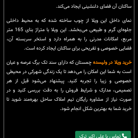
ساکنان آن فضای دلنشینی ایجاد می‌کند.
نمای داخل این ویلا از چوب ساخته شده که به محیط داخلی
جلوه‌ای گرم و طبیعی می‌بخشد. این ویلا با متراژ بنای 165 متر
مربع، امکانات مدرنی را به همراه دارد و استخر سربسته آن،
فضایی خصوصی و تفریحی برای ساکنان ایجاد کرده است.
خرید ویلا در ولیسده
چمستان که دارای سند تک برگ عرصه و عیان
است به شما این امکان را می‌دهد تا یک زندگی شهرکی در محیطی
خصوصی و زیبا را تجربه کنید. پیشنهاد می‌شود قبل از هر
تصمیمی، مدارک و شرایط فروش را به دقت بررسی کنید و در
صورت نیاز از مشاوره رایگان تیم املاک ساحل بهره‌مند شوید تا
خرید شما به بهترین شکل انجام شود.
تماس با علی اکبر ترک