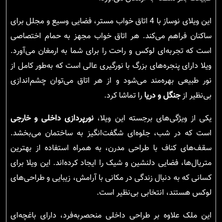
این ویلای نوساز با 4 اتاق خواب مستر، فضایی وسیع و مجلل برای
ساکنان فراهم می‌کند. هر اتاق خواب مجهز به حمام اختصاصی
است که تجربه‌ای لوکس و راحت را برای شما به ارمغان می‌آورد.
ویلا دارای پنجره‌های بزرگ با نورگیری عالی است که به‌طور کامل از
نور طبیعی بهره‌مند می‌شود و از هر اتاق می‌توان چشم‌اندازی
بی‌نظیر از
جنگل و دریا
را تماشا کرد.
یکی از ویژگی‌های برجسته این ویلا،
نورپردازی داخلی و خارجی
است که در شب، جلوه‌ای شگفت‌انگیز به ساختمان می‌بخشد.
سقف‌های کناف با طراحی مدرن، به همراه استفاده از بهترین
متریال‌ها، فضایی دلنشین و شیک را ایجاد کرده‌اند. این ویلا برای
کسانی که به دنبال زندگی در مکانی با آرامش، زیبایی و طراحی‌های
لوکس هستند، انتخابی بی‌نظیر است.
این ملک علاوه بر طراحی داخلی منحصربه‌فرد، دارای باغچه‌ای