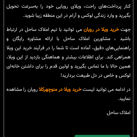
کنار پرداخت‌های راحت، ویلای رویایی خود را به‌سرعت تحویل
بگیرید و وارد زندگی لوکس و آرام در این منطقه زیبا شوید.
جهت
خرید ویلا در رویان
می توانید با تیم املاک ساحل در ارتباط
باشید ، مشاورین املاک ساحل با ارائه مشاوره رایگان و
راهنمایی‌های دقیق، آماده است تا شما را در فرآیند خرید این ویلا
همراهی کند. برای اطلاعات بیشتر و هماهنگی بازدید از این ویلا،
همین حالا با ما تماس بگیرید و اولین قدم را برای داشتن خانه‌ای
لوکس و خاص در دل طبیعت بردارید!
در ادامه می توانید لیست
خرید ویلا در منوچهرکلا
رویان را مشاهده
نمایید.
املاک ساحل