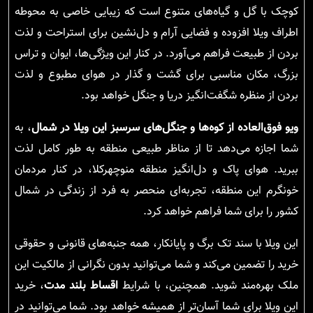
کوچک با گل و گیاه‌های متنوع است که زیبایی خاصی به محوطه
اطراف ویلا افزوده و فضایی آرام و دل‌نشین برای استراحت و لذت
بردن از طبیعت فراهم می‌آورد. در کنار این ویژگی‌ها، ایوان و تراس
بزرگ، مکان مناسبی برای گشت و گذار در هوای مطبوع و لذت
بردن از منظره شگفت‌انگیز دریا و جنگل خواهد بود.
ویو فوق‌العاده از کوه‌ها و جنگل‌های سرسبز این ویلا در شمال
، به
شما اجازه می‌دهد تا از مناظر طبیعی منطقه به طور کامل لذت
ببرید. هوای پاک و دل‌انگیز منطقه منوچهرکلا، در کنار مردمان
خونگرم این منطقه، تجربه‌ای منحصر به فرد از زندگی در شمال
کشور را برای شما فراهم خواهد کرد.
این ویلا با سند تک برگ و پایانکار، همه جنبه‌های قانونی و حقوقی
خرید را تضمین می‌کند و شما می‌توانید بدون نگرانی از مالکیت این
ملک بهره‌مند شوید. همچنین، با شرایط
اقساط بلند مدت
، خرید
این ویلا برای شما آسان‌تر از همیشه خواهد بود. شما می‌توانید در