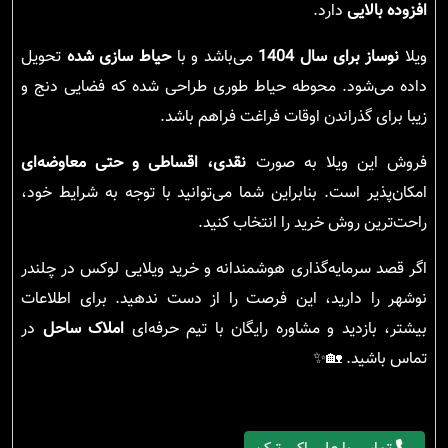
افزوده بالایی
دارد.
ویلا
نوساز برای سال 1404
می‌باشد و با
حیاط سازی شده
تحویل
داده می‌شود. محوطه حیاط طوری طراحی شده که فضایی دنج و
زیبا برای گذراندن اوقات فراغت فراهم باشد.
فروش این ویلا به صورت
نقدی، اقساطی و حتی معاوضه‌ای
امکان‌پذیر است. بنابراین شما می‌توانید با توجه به شرایط خود،
راحت‌ترین روش خرید را انتخاب کنید.
اگر قصد سرمایه‌گذاری هوشمندانه و خرید ویلایی لوکس در چلندر
نوشهر را دارید، این فرصت را از دست ندهید. برای اطلاعات
بیشتر، بازدید و مشاوره رایگان با تیم حرفه‌ای
املاک ساحل
در
تماس باشید. 🏡✨