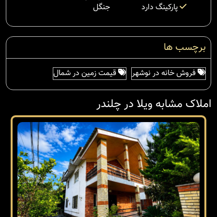
پارکینگ دارد
جنگل
برچسب ها
فروش خانه در نوشهر
قیمت زمین در شمال
املاک مشابه ویلا در چلندر