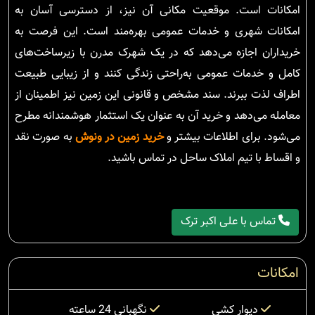
امکانات است. موقعیت مکانی آن نیز، از دسترسی آسان به
امکانات شهری و خدمات عمومی بهره‌مند است. این فرصت به
خریداران اجازه می‌دهد که در یک شهرک مدرن با زیرساخت‌های
کامل و خدمات عمومی به‌راحتی زندگی کنند و از زیبایی طبیعت
اطراف لذت ببرند. سند مشخص و قانونی این زمین نیز اطمینان از
معامله می‌دهد و خرید آن به عنوان یک استثمار هوشمندانه مطرح
می‌شود. برای اطلاعات بیشتر و
خرید زمین در ونوش
به صورت نقد
و اقساط با تیم املاک ساحل در تماس باشید.
تماس با علی اکبر ترک
امکانات
دیوار کشی
نگهبانی 24 ساعته