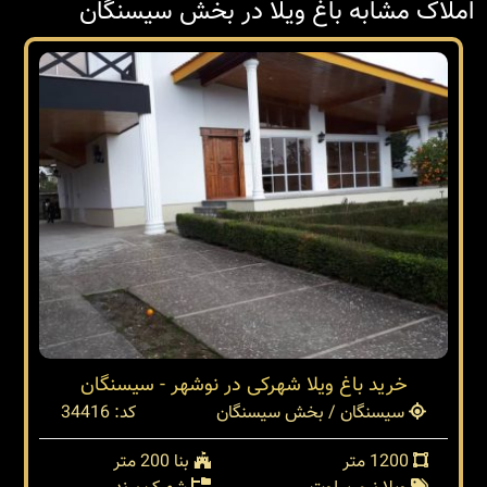
املاک مشابه باغ ویلا در بخش سیسنگان
خرید باغ ویلا شهرکی در نوشهر - سیسنگان
سیسنگان / بخش سیسنگان
کد: 34416
1200 متر
بنا 200 متر