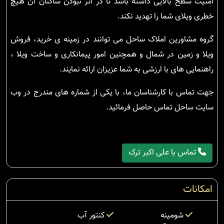
امنیت سطح بالایی داشته باشد تا در اثر نبودن ساکنان آن هیچ
خطری ویلای شما را تهدید نکند.
گروه مشاورین املاک ساحل می توانند در زمینه ی خرید، فروش
ویلا و زمین در شمال و همچنین امور پیمانکاری و ساخت ویلا ،
راهنمایی های با ارزشی به شما عزیزان ارائه نمایند.
جهت تماس با کارشناسان ما، با یکی از شماره های مندرج در وب
سایت ساحل تماس حاصل فرمائید.
تماس با علی اکبر ترک
امکانات
شومینه
کنتور آب