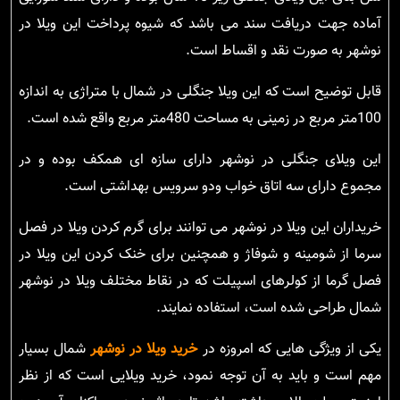
آماده جهت دریافت سند می باشد که شیوه پرداخت این ویلا در
نوشهر به صورت نقد و اقساط است.
قابل توضیح است که این ویلا جنگلی در شمال با متراژی به اندازه
100متر مربع در زمینی به مساحت 480متر مربع واقع شده است.
این ویلای جنگلی در نوشهر دارای سازه ای همکف بوده و در
مجموع دارای سه اتاق خواب ودو سرویس بهداشتی است.
خریداران این ویلا در نوشهر می توانند برای گرم کردن ویلا در فصل
سرما از شومینه و شوفاژ و همچنین برای خنک کردن این ویلا در
فصل گرما از کولرهای اسپیلت که در نقاط مختلف ویلا در نوشهر
شمال طراحی شده است، استفاده نمایند.
یکی از ویژگی هایی که امروزه در
خرید ویلا در نوشهر
شمال بسیار
مهم است و باید به آن توجه نمود، خرید ویلایی است که از نظر