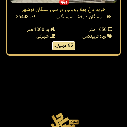
ویژه
خرید باغ ویلا رویایی در سی سنگان نوشهر
سیسنگان / بخش سیسنگان
کد: 25443
1650 متر
بنا 1000 متر
ویلا تریپلکس
شهرکی
65 میلیارد