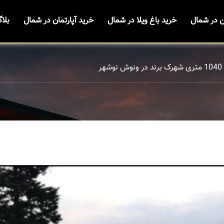
ن در شمال
خرید باغ ویلا در شمال
خرید آپارتمان در شمال
بلا
وشهر