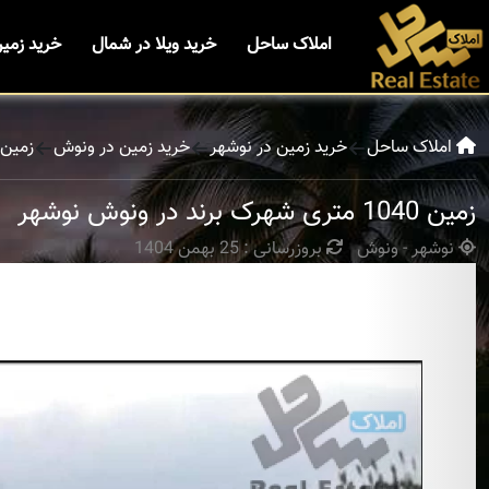
املاک ساحل
خرید ویلا در شمال
خرید زمی
املاک ساحل
خرید زمین در نوشهر
خرید زمین در ونوش
زمین 1040 متری شهرک برند در ونوش ن
زمین 1040 متری شهرک برند در ونوش نوشهر
نوشهر - ونوش
بروزرسانی : 25 بهمن 1404