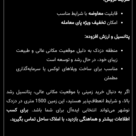
قابلیت
معاوضه
با شرایط مناسب
امکان
تخفیف ویژه پای معامله
پتانسیل و ارزش افزوده:
منطقه دزدک به دلیل موقعیت مکانی عالی و طبیعت
زیبای خود، در حال رشد و توسعه است
مناسب برای ساخت ویلاهای لوکس یا سرمایه‌گذاری
مطمئن
اگر به دنبال خرید زمینی با موقعیت مکانی عالی، پتانسیل رشد
بالا، و شرایط انعطاف‌پذیر هستید، این زمین 1500 متری در دزدک
نوشهر می‌تواند انتخابی ایده‌آل برای شما باشد.
برای کسب
اطلاعات بیشتر و هماهنگی بازدید، با املاک ساحل تماس بگیرید.