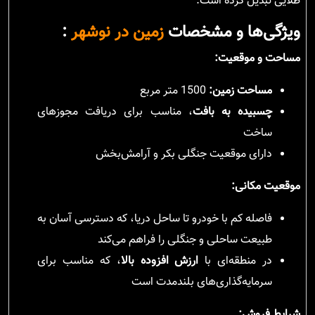
طلایی تبدیل کرده است.
ویژگی‌ها و مشخصات
زمین در نوشهر
:
مساحت و موقعیت:
مساحت زمین:
1500 متر مربع
چسبیده به بافت
، مناسب برای دریافت مجوزهای
ساخت
دارای موقعیت جنگلی بکر و آرامش‌بخش
موقعیت مکانی:
فاصله کم با خودرو تا ساحل دریا، که دسترسی آسان به
طبیعت ساحلی و جنگلی را فراهم می‌کند
در منطقه‌ای با
ارزش افزوده بالا
، که مناسب برای
سرمایه‌گذاری‌های بلندمدت است
شرایط فروش: