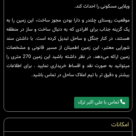
ویلایی مسکونی را احداث کند.
موقعیت روستای چلندر و دارا بودن مجوز ساخت، این زمین را به
یک گزینه جذاب برای افرادی که به دنبال ساخت و ساز در منطقه
هستند، در کنار جنگل و ساحل تبدیل کرده است. با داشتن سند
شورایی معتبر، این زمین اطمینان از مسیر قانونی و مشخصات
زمین ارائه می‌دهد. در نظر داشته باشید این زمین 270 متری را
میتوانید به صورت نقد و اقساط خریداری نمایید . برای اطلاعات
بیشتر و دقیق تر با تیم املاک ساحل در تماس باشید.
تماس با علی اکبر ترک
امکانات