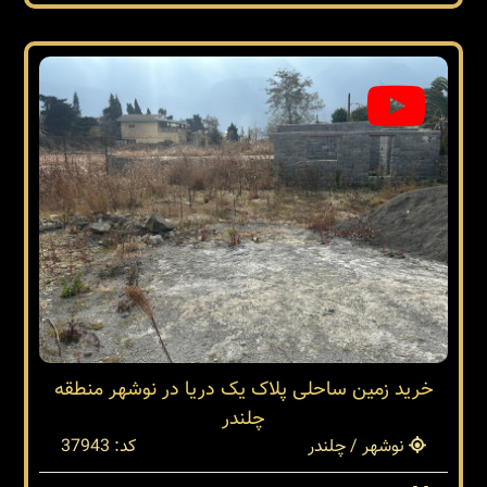
خرید زمین ساحلی پلاک یک دریا در نوشهر منطقه
چلندر
نوشهر / چلندر
کد: 37943