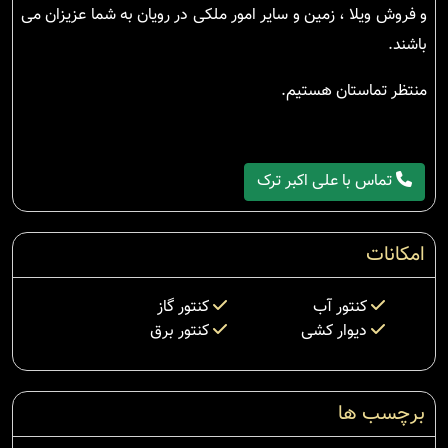
و فروش ویلا ، زمین و سایر امور ملکی در رویان به شما عزیزان می
باشند.
منتظر تماستان هستیم.
تماس با علی اکبر ترک
امکانات
کنتور آب
کنتور گاز
دیوار کشی
کنتور برق
برچسب ها