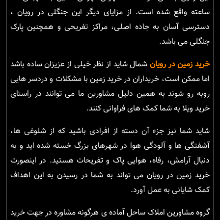
ساعته واقع شده است. از مزایای دیگر این جنگلی در رویان ،
دسترسی آسان به جاده اصلی، مراکز تفریحی و همچنین پارک
جنگلی می باشد.
خرید زمین در رویان
شمال شاید از نظر خیلی از عزیزان ساده باشد
اما ممکن است، خریداران در خرید زمین با مشکلات و دردسر هایی
روبه رو شوند به همین دلیل مشاورین ما می توانند در راستای
خرید ویلا به شما کمک های فراوانی کنند.
شاید شما نیز جزء آن دسته از افرادی باشید که از شلوغی ها،
آشفتگی ها و آلودگی هوا در شهرهای بزرگ خسته شده اید و به
دنبال آرامش، رفاه، هوایی پاک و تفریحات هستید. در اینصورت
خرید زمین در رویان می تواند به شما در رسیدن به این اهداف
کمک شایانی به عمل آورد.
گروه مشاورین املاک ساحل آماده ی هرگونه مشاوره در جهت خرید