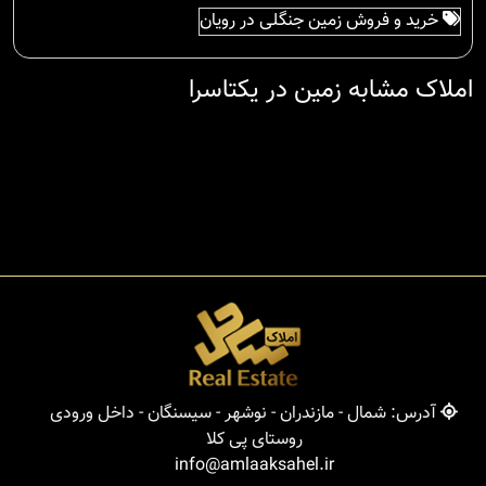
خرید و فروش زمین جنگلی در رویان
املاک مشابه زمین در یکتاسرا
آدرس: شمال - مازندران - نوشهر - سیسنگان - داخل ورودی
روستای پی کلا
info@amlaaksahel.ir