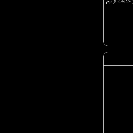
ز خدمات از تیم