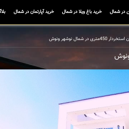
ن در شمال
خرید باغ ویلا در شمال
خرید آپارتمان در شمال
بلا
 450متری در شمال نوشهر ونوش