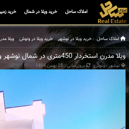
املاک ساحل
خرید ویلا در شمال
خرید زمی
املاک ساحل
خرید ویلا در نوشهر
خرید ویلا در ونوش
ویلا مدرن استخردار
ویلا مدرن استخردار 450متری در شمال نوشهر ونوش
نوشهر - ونوش
بروزرسانی : 25 بهمن 1404