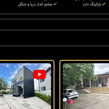
پارکینگ دارد
چشم انداز دریا و جنگل