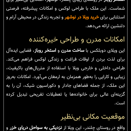
شماست. این ملک با طراحی لوکس و امکانات پیشرفته، فرصتی
استثنایی برای
خرید ویلا در نوشهر
و تجربه زندگی در محیطی آرام و
دلنشین ارائه می‌دهد.
امکانات مدرن و طراحی خیره‌کننده
این ویلای دوبلکس با
ساخت مدرن
و
استخر روباز
، فضایی ایده‌آل
برای لذت بردن از اوقات فراغت و زندگی لوکس فراهم می‌کند.
طراحی داخلی و خارجی ویلا با استفاده از متریال‌های باکیفیت،
زیبایی و کارایی را به‌طور همزمان به ارمغان می‌آورد. امکانات به‌روز
این ملک، از جمله فضاهای جادار و دکوراسیون شیک، آن را به
گزینه‌ای عالی برای خانواده‌ها یا تعطیلات تفریحی تبدیل کرده
است.
موقعیت مکانی بی‌نظیر
واقع در روستای چلندر، این ویلا از
نزدیکی به سواحل دریای خزر
و