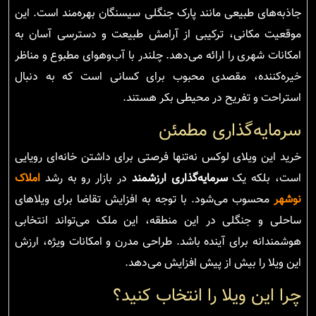
جاذبه‌های طبیعی مانند پارک جنگلی سیسنگان بهره‌مند است. این
موقعیت مکانی، ترکیبی از آرامش طبیعت و دسترسی آسان به
امکانات شهری را ارائه می‌دهد. چلندر با آب‌وهوای مطبوع و مناظر
خیره‌کننده، مقصدی محبوب برای کسانی است که به دنبال
استراحت و تفریح در محیطی بکر هستند.
سرمایه‌گذاری مطمئن
خرید این ویلای لوکس نه‌تنها فرصتی برای داشتن خانه‌ای رویایی
است، بلکه یک
سرمایه‌گذاری ارزشمند
در بازار رو به رشد
املاک
نوشهر
محسوب می‌شود. با توجه به افزایش تقاضا برای ویلاهای
ساحلی و جنگلی در این منطقه، این ملک می‌تواند انتخابی
هوشمندانه برای آینده باشد. طراحی مدرن و امکانات ویژه، ارزش
این ویلا را بیش از پیش افزایش می‌دهد.
چرا این ویلا را انتخاب کنید؟