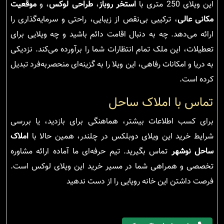
این ویلای 250 متری با
استخر روباز
،
طراحی لوکس
، و
موقعیت
مکانی عالی
، ترکیبی بی‌نقص از زیبایی، راحتی و سرمایه‌گذاری را
ارائه می‌دهد. چه به دنبال اقامت دائم باشید و چه ویلایی برای
تعطیلات، این ملک تمام انتظارات شما را برآورده می‌کند. نزدیکی
به دریا و امکانات رفاهی، این ویلا را به گزینه‌ای منحصربه‌فرد تبدیل
کرده است.
تماس با املاک ساحل
برای کسب اطلاعات بیشتر، هماهنگی برای بازدید، یا بررسی
شرایط خرید این ویلای دوبلکس در چلندر، همین حالا با
املاک
ساحل نوشهر
تماس بگیرید. تیم حرفه‌ای ما آماده ارائه مشاوره
تخصصی و همراهی شما در مسیر خرید این ویلای لوکس است.
فرصت داشتن این خانه رویایی را از دست ندهید