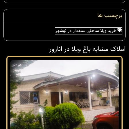
برچسب ها
خرید ویلا ساحلی سنددار در نوشهر
املاک مشابه باغ ویلا در انارور