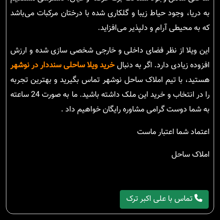
به دریا، وجود حیاط زیبا و گلکاری شده با درختان مرکبات می‌باشد
که به محیطی آرام و دلپذیر می‌افزاید.
این ویلا از نظر فضای داخلی و خارجی شخصی سازی شده و ارزش
افزوده زیادی دارد. اگر به دنبال
خرید ویلا ساحلی سنددار در نوشهر
هستید، با تیم املاک ساحل نوشهر تماس بگیرید و بهترین تجربه
را در انتخاب و خرید این ملک داشته باشید. ما به صورت 24 ساعته
به شما دوست گرامی مشاوره رایگان خواهیم داد .
اعتماد شما اعتبار ماست
املاک ساحل
تماس با علی اکبر ترک