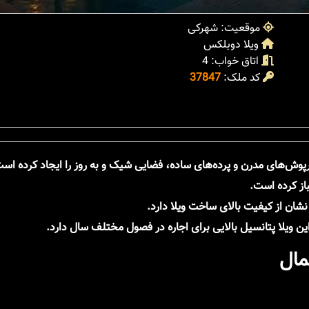
موقعیت: شهرکی
ویلا دوبلکس
اتاق خواب: 4
کد ملک:
37847
پوش‌های مدرن و پرده‌های ساده، فضایی شیک و به روز را ایجاد کرده اس
باز کرده است.
شان از کیفیت بالای ساخت ویلا دارد.
ین ویلا پتانسیل بالایی برای اجاره در فصول مختلف سال دارد.
مال