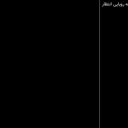
رویایی انتظار