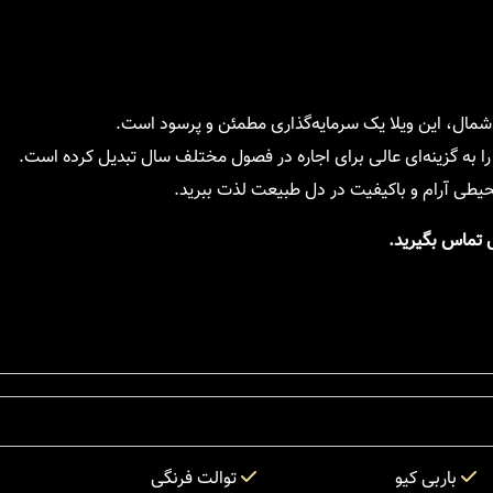
 شمال، این ویلا یک سرمایه‌گذاری مطمئن و پرسود است.
ا به گزینه‌ای عالی برای اجاره در فصول مختلف سال تبدیل کرده است.
 محیطی آرام و باکیفیت در دل طبیعت لذت ببرید.
ل تماس بگیرید.
باربی کیو
توالت فرنگی