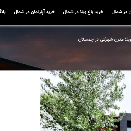
ن در شمال
خرید باغ ویلا در شمال
خرید آپارتمان در شمال
بلا
ویلا مدرن شهرکی در چمستان