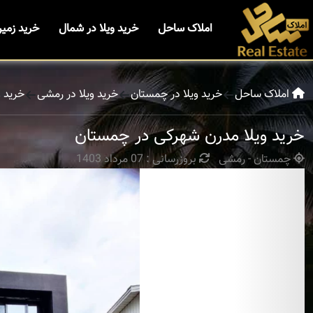
املاک ساحل
خرید ویلا در شمال
خرید زمی
املاک ساحل
خرید ویلا در چمستان
خرید ویلا در رمشی
خرید 
خرید ویلا مدرن شهرکی در چمستان
چمستان - رمشی
بروزرسانی : 07 مرداد 1403