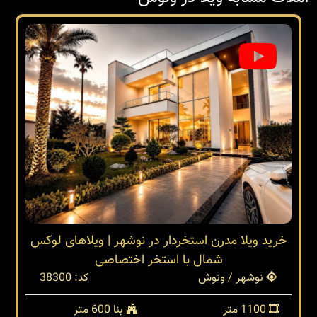
خرید ویلا مدرن استخردار در نوشهر | ویلاهای لوکس
شمال با استخر اختصاصی
نوشهر / ونوش
کد: 38300
1100 متر
بنا 600 متر