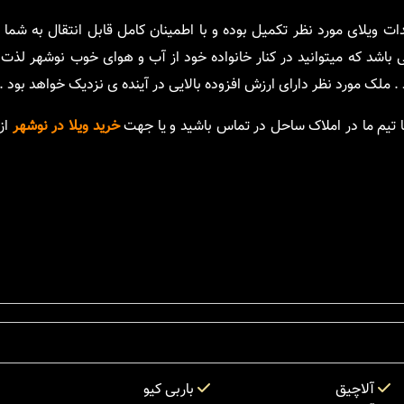
تندات ویلای مورد نظر تکمیل بوده و با اطمینان کامل قابل انتقال به شما
باشد که میتوانید در کنار خانواده خود از آب و هوای خوب نوشهر لذت ب
 ملک مورد نظر دارای ارزش افزوده بالایی در آینده ی نزدیک خواهد بود .
ا تیم ما در املاک ساحل در تماس باشید و یا جهت
خرید ویلا در نوشهر
از 
آلاچیق
باربی کیو