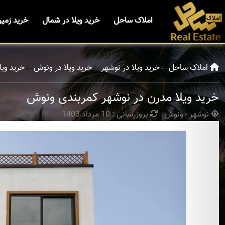
املاک ساحل
خرید ویلا در شمال
خرید زمی
املاک ساحل
خرید ویلا در نوشهر
خرید ویلا در ونوش
خرید وی
خرید ویلا مدرن در نوشهر کمربندی ونوش
نوشهر - ونوش
بروزرسانی : 10 مرداد 1403