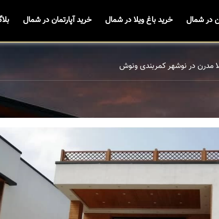
ن در شمال
خرید باغ ویلا در شمال
خرید آپارتمان در شمال
بلا
لا مدرن در نوشهر کمربندی ونوش