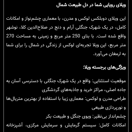
ویلای رویایی شما در دل طبیعت شمال
این ویلای دوبلکس لوکس و مدرن، با معماری چشم‌نواز و امکانات
کامل، در یک شهرک جنگلی آرام و دنج در صلاح‌الدین کلا، نوشهر
واقع شده است. با بنای 250 متر مربع و زمینی به مساحت 270
متر مربع، این ویلا تجربه‌ای لوکس از زندگی در شمال را برای شما
به ارمغان می‌آورد.
ویژگی‌های برجسته ویلا:
موقعیت استثنایی: واقع در یک شهرک جنگلی با دسترسی آسان به
جاده اصلی، مراکز خرید و جاذبه‌های گردشگری
طراحی مدرن و لوکس: معماری زیبا با استفاده از بهترین متریال‌ها
و نورپردازی طبیعی
چشم‌انداز بی‌نظیر: ویوی جنگل و طبیعت بکر
امکانات کامل: سیستم گرمایش و سرمایش مرکزی، آشپزخانه