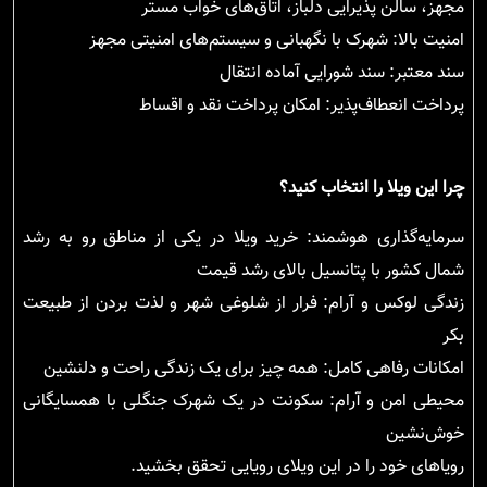
مجهز، سالن پذیرایی دلباز، اتاق‌های خواب مستر
امنیت بالا: شهرک با نگهبانی و سیستم‌های امنیتی مجهز
سند معتبر: سند شورایی آماده انتقال
پرداخت انعطاف‌پذیر: امکان پرداخت نقد و اقساط
چرا این ویلا را انتخاب کنید؟
سرمایه‌گذاری هوشمند: خرید ویلا در یکی از مناطق رو به رشد
شمال کشور با پتانسیل بالای رشد قیمت
زندگی لوکس و آرام: فرار از شلوغی شهر و لذت بردن از طبیعت
بکر
امکانات رفاهی کامل: همه چیز برای یک زندگی راحت و دلنشین
محیطی امن و آرام: سکونت در یک شهرک جنگلی با همسایگانی
خوش‌نشین
رویاهای خود را در این ویلای رویایی تحقق بخشید.