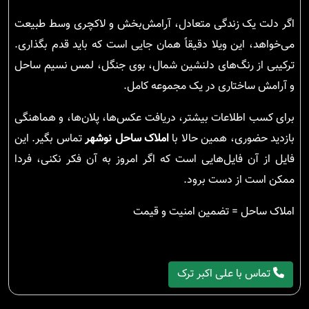
اگر دلت یک زندگی متعادل، آرامش‌بخش و لاکچری وسط طبیعت
می‌خواهد، این ویلا دقیقاً همان جایی است که باید قدم بگذاری.
ترکیبی از رنگ‌های دلنشین شمال، بوی جنگل، لمس نسیم ساحل
و آرامش ساختاری در یک مجموعه کامل.
برای کسب اطلاعات بیشتر، دریافت عکس‌ها، پلان‌ها، و هماهنگی
بازدید حضوری، همین حالا با
املاک ساحل نوشهر
تماس بگیر. این
فایل از آن فایل‌هایی است که اگر امروز به آن فکر نکنی، فردا
ممکن است از دست برود.
املاک ساحل = تضمین امنیت و قیمت
تماس با علی اکبر ترک