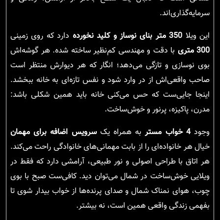
سرمایه‌گذاری‌اند.
این ویلا
350 متر بنای نوساز و کلید نخورده
دارد که روی زمینی
300 متری
با دقت و مهندسی کم‌نظیر ساخته شده. هر گوشه‌اش
بوی نوسازی و تازگی می‌دهد؛ انگار که هر دیوارش منتظر است
صاحب واقعی‌اش از در وارد شود و نفس تازه‌ای به خانه ببخشد.
اینجا جایی‌ست که حس می‌کنی خانه باید همین شکلی باشد:
مدرن، پاکیزه، پرنور و خوش‌ساخت.
وجود
4 خواب مستر
به همراه یک
سرویس اضافه برای مهمان
خیال هر خانواده‌ای را از بابت مهمانی‌های خانوادگی راحت می‌کند.
هر اتاق با طراحی اصولی و نور طبیعی، آرامشی دارد که فقط در
ویلایی خوش‌ساخت در شمال می‌توان دید. کافی‌ست صبح با بوی
چوب، هوای نمناک شمال و صدای پرنده‌ها از خواب بیدار شوی تا
بفهمی زندگی واقعی همین است، نه بیشتر.