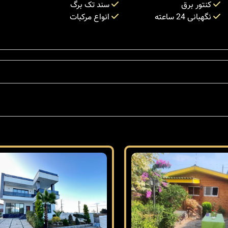
کنتور برق
سند تک برگ
نگهبانی 24 ساعته
انواع مرکبات