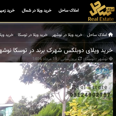
املاک ساحل
خرید ویلا در شمال
خرید زمی
املاک ساحل
خرید ویلا در نوشهر
خرید ویلا در توسکا
خرید ویل
خرید ویلای دوبلکس شهرک برند در توسکا نوشه
نوشهر - توسکا
بروزرسانی : 19 مرداد 1404