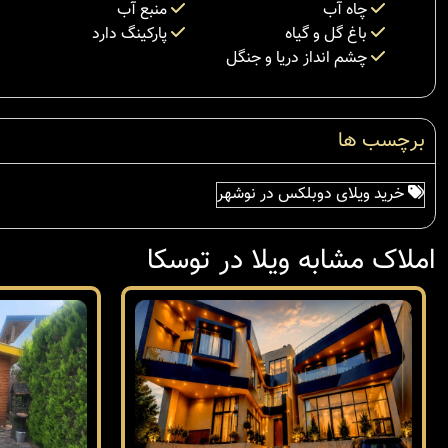
چاه آب
منبع آب
باغ گل و گیاه
پارکینگ دارد
چشم انداز دریا و جنگل
برچسب ها
خرید ویلای دوبلکس در نوشهر
املاک مشابه ویلا در توسکا