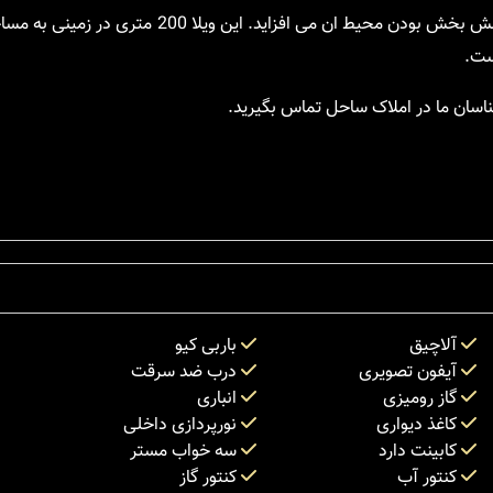
اسان ما در املاک ساحل تماس بگیرید.
آلاچیق
باربی کیو
آیفون تصویری
درب ضد سرقت
گاز رومیزی
انباری
کاغذ دیواری
نورپردازی داخلی
کابینت دارد
سه خواب مستر
کنتور آب
کنتور گاز