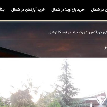
ن در شمال
خرید باغ ویلا در شمال
خرید آپارتمان در شمال
بلا
ای دوبلکس شهرک برند در توسکا نوشهر
ر