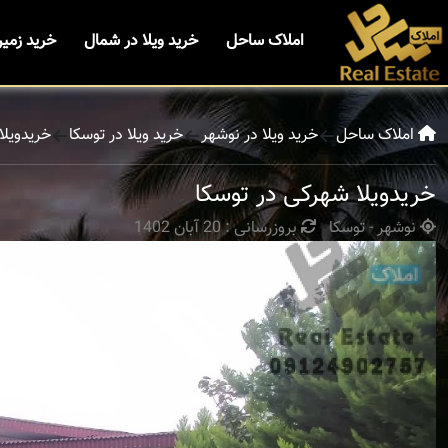
املاک ساحل
خرید ویلا در شمال
خرید زمی
املاک ساحل
خرید ویلا در نوشهر
خرید ویلا در توسکا
خریدویلا
خریدویلا شهرکی در توسکا
نوشهر - توسکا
بروزرسانی : 20 آبان 1402