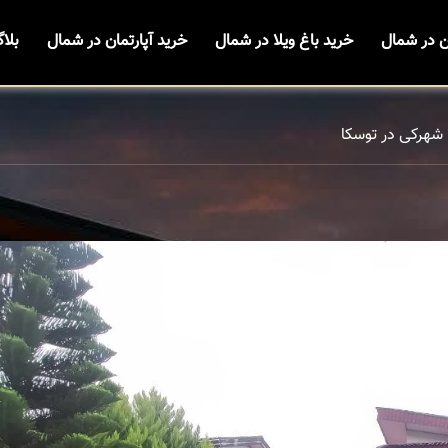
ن در شمال
خرید باغ ویلا در شمال
خرید آپارتمان در شمال
بلا
 شهرکی در توسکا