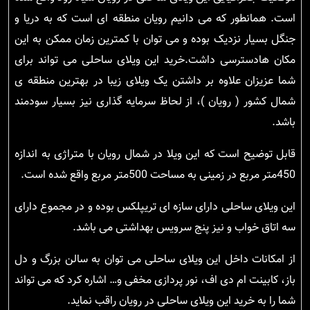
است. همانطور که می دانیم رویان منطقه ای است که به دریا و
جنگل بسیار نزدیک بوده و می توان با کمترین زمان ممکن به این
مکان هادسترسی داشت.خرید این ویلای ساحلی می تواند برای
شما عزیزان علاوه بر داشتن یک ویلای زیبا در بهترین منطقه ی
شمال کشور ( رویان )، از لحاظ سرمایه گذاری نیز بسیار سودمند
باشد.
قابل توضیح است که این ویلا در شمال رویان با متراژی به اندازه
450متر مربع در زمینی به مساحت 500متر مربع واقع شده است.
این ویلای ساحلی دارای سازه ای تریپلکس بوده و در مجموع دارای
سه اتاق خواب و نیز پنج سرویس بهداشتی می باشد.
از امکانات داخل این ویلای ساحلی می توان به سالن بزرگ و دل
باز، کابینت ام دی اف، نور پردازی مخفی و… اشاره کرد که می تواند
شما را به خرید این ویلای ساحلی در رویان راقب نماید.