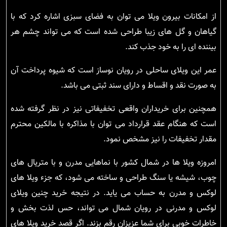
از امکانات بیرون ویلا می توان به فضای سبزی اشاره کرد که با
گیاهان و گل های زیبا طراحی شده است که می تواند چشم هر
بیننده ای را به خود جذب کند.
عمر این ویلای ساحلی در رویان نوساز است که شیوه پرداخت آن
به صورت نقد و اقساط و دارای سند ثبتی می باشد.
همچنین برای خریداران واقعی تخفیفاتی نیز در نظر گرفته شده
است که هنگام عقد قرارداد می توان با مذاکره با مالکین محترم
مقدار تخفیفات را نیز مشخص نمود.
امروزه ویلا ها در شمال کشور با نماهایی مدرن و با متریال های
چوب، شیشه یا سنگ طراحی و ساخته می شود، که جزء ویلا های
لوکس و مدرن به حساب می یاید. در نتیجه خرید چنین ویلای
لوکس و مدرنی در رویان شمال می تواند، حس لذت بخش و
خاطرات خوبی برای شما عزیزان رقم بزند. اگر قصد خرید ویلا های