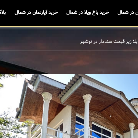
ن در شمال
خرید باغ ویلا در شمال
خرید آپارتمان در شمال
بلا
یلا زیر قیمت سنددار در نوشهر