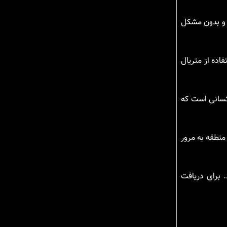
 و بدون مشکل
ده از متریال
کسانی است که
منطقه به مرور
 برای دریافت