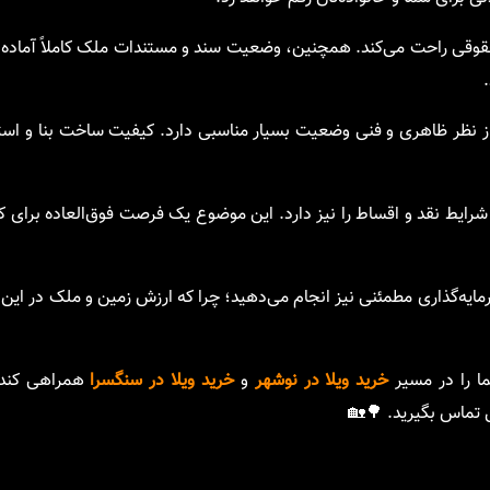
قوقی راحت می‌کند. همچنین، وضعیت سند و مستندات ملک کاملاً آماده
 نظر ظاهری و فنی وضعیت بسیار مناسبی دارد. کیفیت ساخت بنا و استفا
رایط نقد و اقساط را نیز دارد. این موضوع یک فرصت فوق‌العاده برای 
رمایه‌گذاری مطمئنی نیز انجام می‌دهید؛ چرا که ارزش زمین و ملک در این 
ا را در مسیر
خرید ویلا در نوشهر
و
خرید ویلا در سنگسرا
همراهی کند.
 تماس بگیرید. 🌳🏡