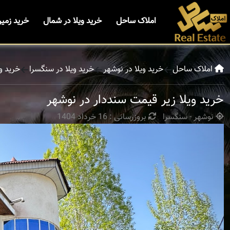
املاک ساحل
خرید ویلا در شمال
خرید زمی
املاک ساحل
خرید ویلا در نوشهر
خرید ویلا در سنگسرا
خرید و
خرید ویلا زیر قیمت سنددار در نوشهر
نوشهر - سنگسرا
بروزرسانی : 16 خرداد 1404