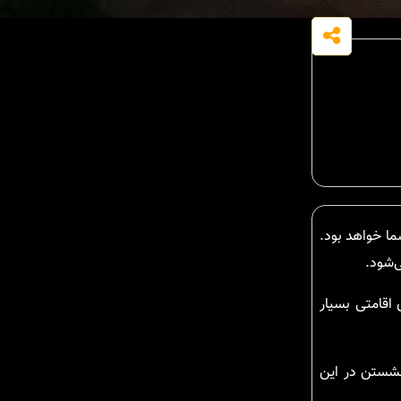
ما خواهد بود.
‌شود.
اقامتی بسیار
نشستن در این