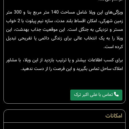
ویژگی‌های این ویلا شامل مساحت 140 متر مربع بنا و 300 متر
زمین شهرکی، امکان اقساط بلند مدت، سازه نیم پیلوت با 2 خواب
مستر و نزدیکی به جنگل است. این موقعیت جذاب بهدشت، این
ویلا را به یک انتخاب عالی برای زندگی دائمی یا تفریحی تبدیل
کرده است.
برای کسب اطلاعات بیشتر و یا ترتیب بازدید از این ویلا، با مشاور
املاک ساحل تماس بگیرید و این فرصت را از دست ندهید.
تماس با علی اکبر ترک
امکانات