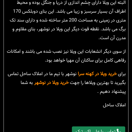
البته این ویلا دارای چشم اندازی از دریا و جنگل بوده و محیط
اطراف آن بسیار سرسبز و زیبا می باشد. این بنای دوبلکس 170
متری در زمینی به مساحت 200 متر ساخته شده و دارای سند تک
برگ می باشد. نقطه قوت دیگر این ویلا در نوشهر، بنای مقاوم و
مدرن آن است.
از سوی دیگر انشعابات این ویلا نیز نصب شده می باشند و امکانات
رفاهی کامل برای ساکنان آن مهیا خواهد بود.
برای
خرید ویلا در کهنه سرا
نوشهر با تیم ما در املاک ساحل تماس
بگیرید تا بهترین ویلاها را جهت
خرید ویلا در نوشهر
به شما
پیشنهاد دهیم .
املاک ساحل
تماس با علی اکبر ترک