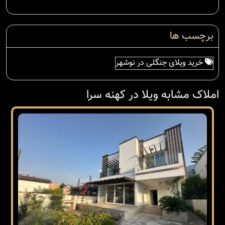
برچسب ها
خرید ویلای جنگلی در نوشهر
املاک مشابه ویلا در کهنه سرا