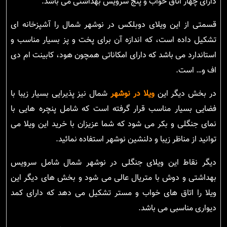
دارای چهار اتاق خواب و پنج سرویس بهداشتی می باشد.
قسمتی از این ویلای دوبلکس در نوشهر شمال را آشپزخانه ای
تشکیل داده است، که اندازه آن برای پخت و پز بسیار مناسب و
استاندارد می باشد که دارای امکاناتی همچون هود، کابینت ام دی
اف و… است.
در بخش دیگر این
ویلا در نوشهر
شمال نیز پذیرایی بسیار زیبا با
فضایی بسیار مناسب قرار گرفته است که شامل پنچره هایی با
نمای جنگلی و بکر می شود که شما عزیزان با خرید این ویلا می
توانید از مناظر زیبا و دلنشین نوشهر استفاده نمائید.
دیگر نقاط این ویلای جنگلی در نوشهر شمال شامل سرویس
بهداشتی و دوش با متریال عالی می شود و بخش های دیگر این
ویلا را اتاق های خواب و مستر تشکیل می دهد که دارای کمد
دیواری مناسبی می باشد.