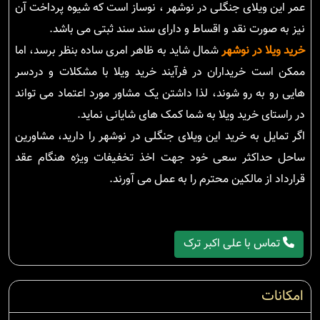
عمر این ویلای جنگلی در نوشهر ، نوساز است که شیوه پرداخت آن
نیز به صورت نقد و اقساط و دارای سند سند ثبتی می باشد.
خرید ویلا در نوشهر
شمال شاید به ظاهر امری ساده بنظر برسد، اما
ممکن است خریداران در فرآیند خرید ویلا با مشکلات و دردسر
هایی رو به رو شوند، لذا داشتن یک مشاور مورد اعتماد می تواند
در راستای خرید ویلا به شما کمک های شایانی نماید.
اگر تمایل به خرید این ویلای جنگلی در نوشهر را دارید، مشاورین
ساحل حداکثر سعی خود جهت اخذ تخفیفات ویژه هنگام عقد
قرارداد از مالکین محترم را به عمل می آورند.
تماس با علی اکبر ترک
امکانات