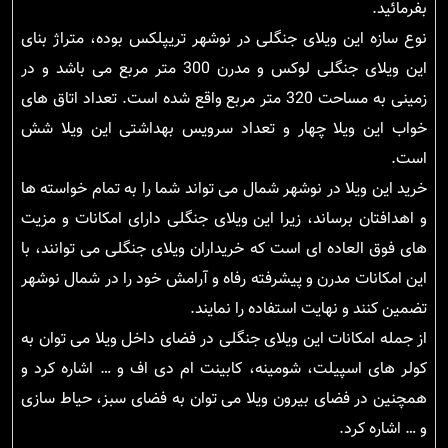
بفرمائید.
نوع سازه این ویلای جنگلی در نوشهر تریپلکس بوده، متراژ بنای
این ویلای جنگلی لوکس و مدرن 300 متر مربع می باشد و در
زمینی به مساحت 320 متر مربع واقع شده است. تعداد اتاق های
خواب این ویلا چهار و تعداد سرویس بهداشتی این ویلا شش
است.
خرید این ویلا در نوشهر شمال می تواند شما را به تمام خواسته ها
و اهدافتان برساند، زیرا این ویلای جنگلی دارای امکانات و مزیت
های فوق العاده ای است که خریداران ویلای جنگلی می توانند، با
این امکانات مدرن و پیشرفته رفاه و آرامش خود را در شمال نوشهر
تضمین کنند و نهایت استفاده را نمایند.
از جمله امکانات این ویلای جنگلی در فضای داخل ویلا می توان به
کولر های اسپیلت، شومینه، کابینت ام دی اف و … اشاره کرد و
همچنین در فضای بیرون ویلا می توان به فضای سبز، حیاط سازی
و … اشاره کرد.