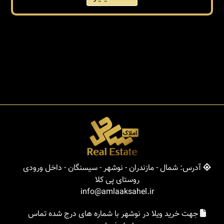
آدرس: شمال - مازندران - نوشهر - سیسنگان - داخل ورودی
روستای پی کلا
info@amlaaksahel.ir
جهت خرید ویلا در نوشهر با شماره های درج شده تماس