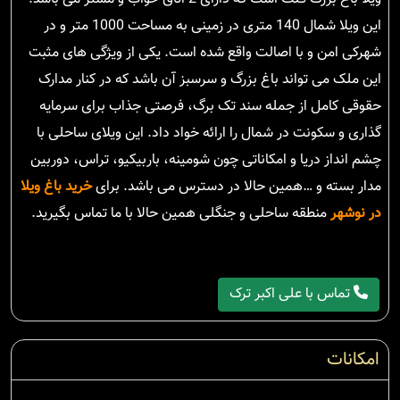
این ویلا شمال 140 متری در زمینی به مساحت 1000 متر و در
شهرکی امن و با اصالت واقع شده است. یکی از ویژگی های مثبت
این ملک می تواند باغ بزرگ و سرسبز آن باشد که در کنار مدارک
حقوقی کامل از جمله سند تک برگ، فرصتی جذاب برای سرمایه
گذاری و سکونت در شمال را ارائه خواد داد. این ویلای ساحلی با
چشم انداز دریا و امکاناتی چون شومینه، باربیکیو، تراس، دوربین
مدار بسته و …همین حالا در دسترس می باشد. برای
خرید باغ ویلا
در نوشهر
منطقه ساحلی و جنگلی همین حالا با ما تماس بگیرید.
تماس با علی اکبر ترک
امکانات