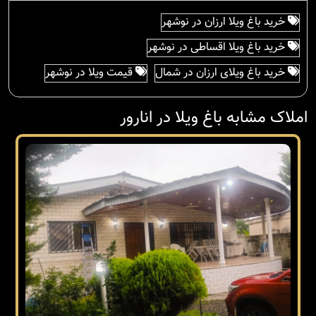
خرید باغ ویلا ارزان در نوشهر
خرید باغ ویلا اقساطی در نوشهر
خرید باغ ویلای ارزان در شمال
قیمت ویلا در نوشهر
املاک مشابه باغ ویلا در انارور