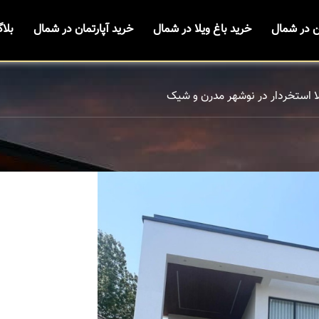
ن در شمال
خرید باغ ویلا در شمال
خرید آپارتمان در شمال
بلا
ا استخردار در نوشهر مدرن و شیک