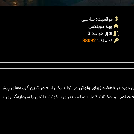
موقعیت: ساحلی
ویلا دوبلکس
اتاق خواب: 3
کد ملک:
38092
ن مورد در
دهکده زیبای ونوش
می‌تواند یکی از خاص‌ترین گزینه‌های پیش‌
اختصاصی و امکانات کامل، مناسب برای سکونت دائمی یا سرمایه‌گذاری اس