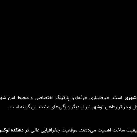
 شهری
است. حیاط‌سازی حرفه‌ای، پارکینگ اختصاصی و محیط امن شهر
و مراکز رفاهی نوشهر نیز از دیگر ویژگی‌های مثبت این گزینه است.
 کیفیت ساخت اهمیت می‌دهند. موقعیت جغرافیایی عالی در
دهکده لوکس