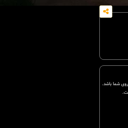
روی شما باشد.
ت.