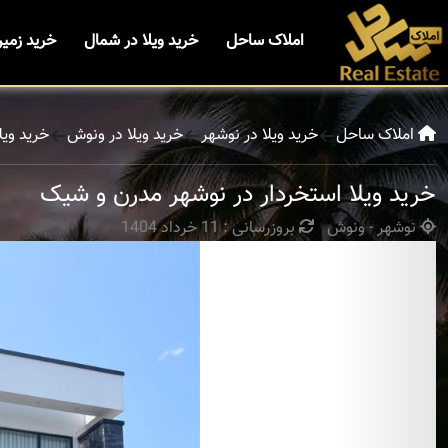
املاک ساحل
خرید ویلا در شمال
خرید زمی
املاک ساحل
خرید ویلا در نوشهر
خرید ویلا در ونوش
خرید ویل
خرید ویلا استخردار در نوشهر مدرن و شیک
نوشهر - ونوش
بروزرسانی : 11 خرداد 1404